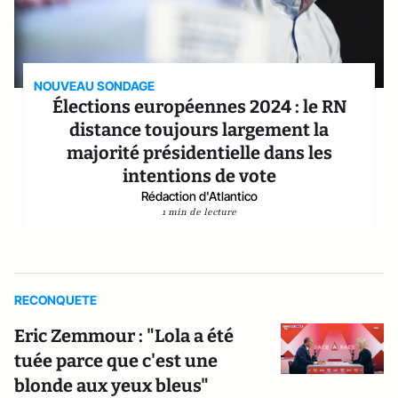
NOUVEAU SONDAGE
Élections européennes 2024 : le RN
distance toujours largement la
majorité présidentielle dans les
intentions de vote
Rédaction d'Atlantico
1 min de lecture
RECONQUETE
Eric Zemmour : "Lola a été
tuée parce que c'est une
blonde aux yeux bleus"