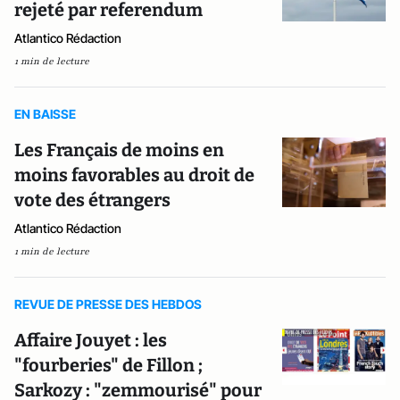
rejeté par referendum
Atlantico Rédaction
1 min de lecture
EN BAISSE
Les Français de moins en
moins favorables au droit de
vote des étrangers
Atlantico Rédaction
1 min de lecture
REVUE DE PRESSE DES HEBDOS
Affaire Jouyet : les
"fourberies" de Fillon ;
Sarkozy : "zemmourisé" pour