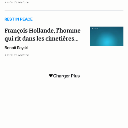
1 min de lecture
REST IN PEACE
François Hollande, l’homme
qui rit dans les cimetières…
Benoît Rayski
1 min de lecture
Charger Plus