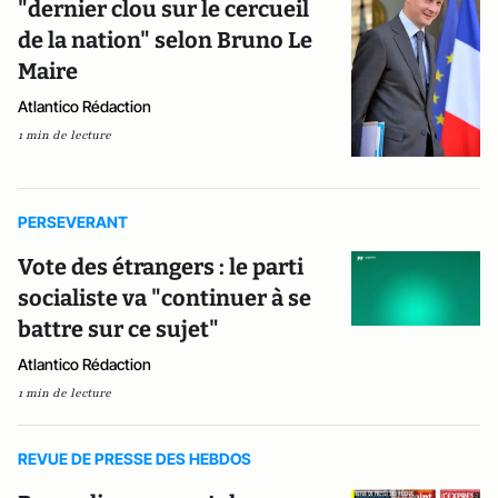
"dernier clou sur le cercueil
de la nation" selon Bruno Le
Maire
Atlantico Rédaction
1 min de lecture
PERSEVERANT
Vote des étrangers : le parti
socialiste va "continuer à se
battre sur ce sujet"
Atlantico Rédaction
1 min de lecture
REVUE DE PRESSE DES HEBDOS