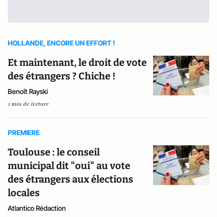
HOLLANDE, ENCORE UN EFFORT !
Et maintenant, le droit de vote
des étrangers ? Chiche !
Benoît Rayski
1 min de lecture
PREMIERE
Toulouse : le conseil
municipal dit "oui" au vote
des étrangers aux élections
locales
Atlantico Rédaction