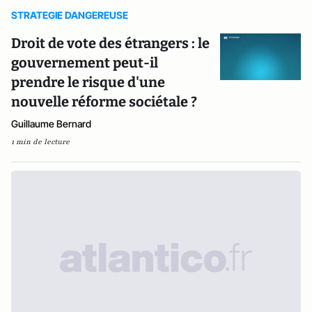
STRATEGIE DANGEREUSE
Droit de vote des étrangers : le
gouvernement peut-il
prendre le risque d'une
nouvelle réforme sociétale ?
Guillaume Bernard
1 min de lecture