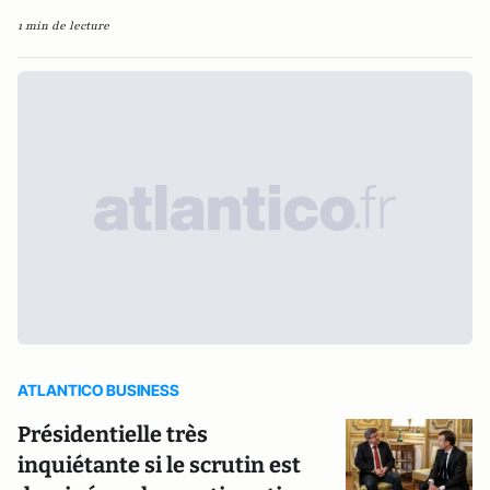
1 min de lecture
ATLANTICO BUSINESS
Présidentielle très
inquiétante si le scrutin est