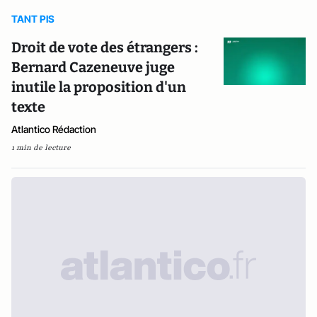
TANT PIS
Droit de vote des étrangers :
Bernard Cazeneuve juge
inutile la proposition d'un
texte
Atlantico Rédaction
1 min de lecture