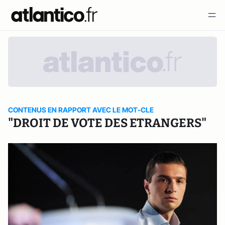
CONTENUS EN RAPPORT AVEC LE MOT-CLE
"DROIT DE VOTE DES ETRANGERS"