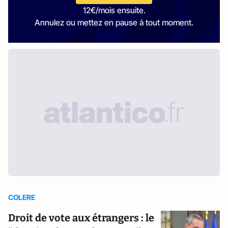
12€/mois ensuite.
Annulez ou mettez en pause à tout moment.
COLERE
Droit de vote aux étrangers : le