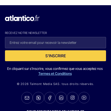
RECEVEZ NOTRE NEWSLETTER
S'INSCRIRE
En cliquant sur s'inscrire, vous confirmez que vous acceptez nos
Termes et Conditions
© 2026 Talmont Media SAS. tous droits réservés.