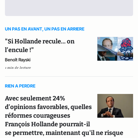
UN PAS EN AVANT, UN PAS EN ARRIERE
"Si Hollande recule… on
l’encule !"
Benoît Rayski
1 min de lecture
RIEN A PERDRE
Avec seulement 24%
d’opinions favorables, quelles
réformes courageuses
François Hollande pourrait-il
se permettre, maintenant qu'il ne risque