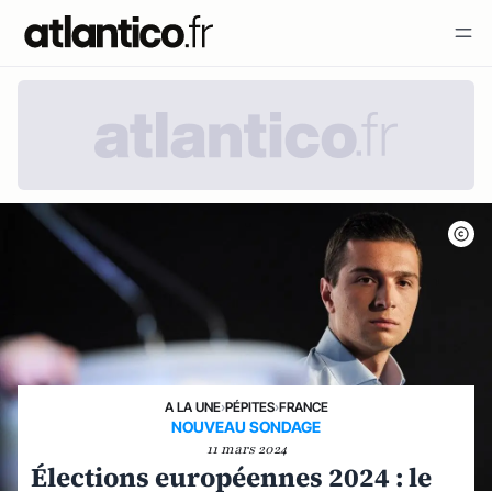
A LA UNE
›
PÉPITES
›
FRANCE
NOUVEAU SONDAGE
11 mars 2024
Élections européennes 2024 : le