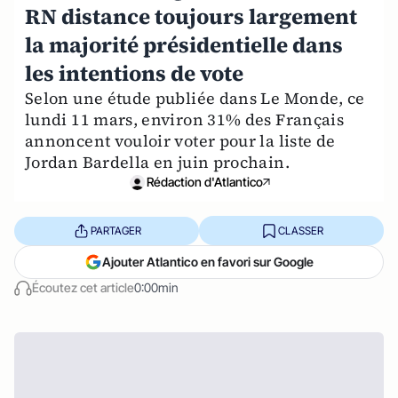
RN distance toujours largement
la majorité présidentielle dans
les intentions de vote
Selon une étude publiée dans Le Monde, ce
lundi 11 mars, environ 31% des Français
annoncent vouloir voter pour la liste de
Jordan Bardella en juin prochain.
Rédaction d'Atlantico
PARTAGER
CLASSER
Ajouter Atlantico en favori sur Google
Écoutez cet article
0:00min