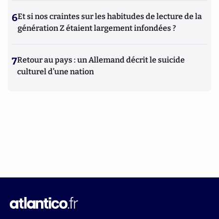
6
Et si nos craintes sur les habitudes de lecture de la
génération Z étaient largement infondées ?
7
Retour au pays : un Allemand décrit le suicide
culturel d’une nation