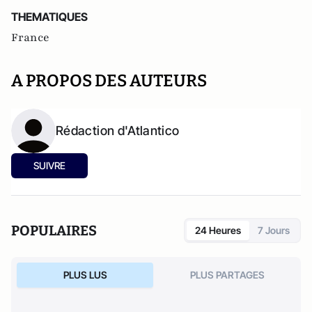
THEMATIQUES
France
A PROPOS DES AUTEURS
Rédaction d'Atlantico
SUIVRE
POPULAIRES
24 Heures
7 Jours
PLUS LUS
PLUS PARTAGES