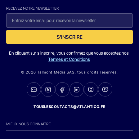
RECEVEZ NOTRE NEWSLETTER
S'INSCRIRE
En cliquant sur s'inscrire, vous confirmez que vous acceptez nos
Termes et Conditions
© 2026 Talmont Media SAS. tous droits réservés.
TOUSLESCONTACTS@ATLANTICO.FR
MIEUX NOUS CONNAITRE