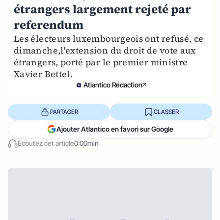
étrangers largement rejeté par
referendum
Les électeurs luxembourgeois ont refusé, ce
dimanche,l'extension du droit de vote aux
étrangers, porté par le premier ministre
Xavier Bettel.
Atlantico Rédaction
PARTAGER
CLASSER
Ajouter Atlantico en favori sur Google
Écoutez cet article
0:00min