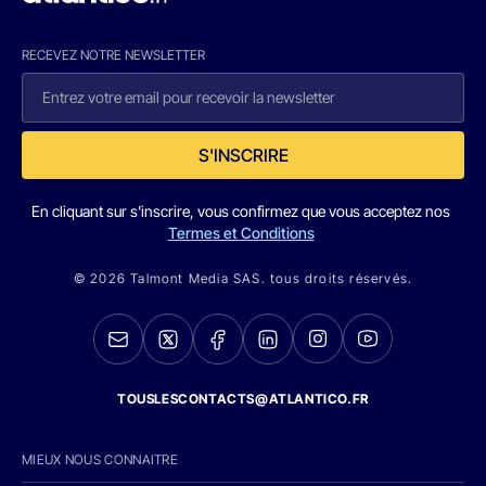
RECEVEZ NOTRE NEWSLETTER
S'INSCRIRE
En cliquant sur s'inscrire, vous confirmez que vous acceptez nos
Termes et Conditions
© 2026 Talmont Media SAS. tous droits réservés.
TOUSLESCONTACTS@ATLANTICO.FR
MIEUX NOUS CONNAITRE