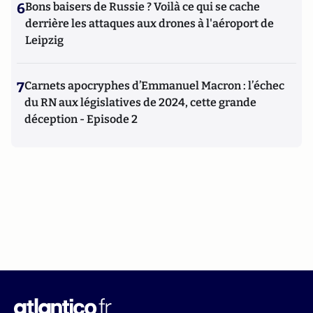
6
Bons baisers de Russie ? Voilà ce qui se cache
derrière les attaques aux drones à l'aéroport de
Leipzig
7
Carnets apocryphes d’Emmanuel Macron : l’échec
du RN aux législatives de 2024, cette grande
déception - Episode 2