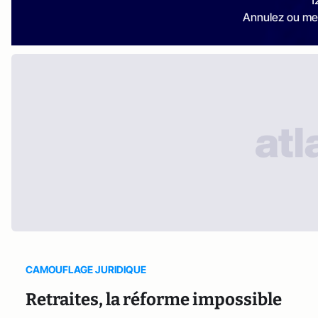
Annulez ou me
CAMOUFLAGE JURIDIQUE
Retraites, la réforme impossible