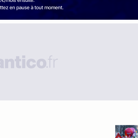
ttez en pause à tout moment.