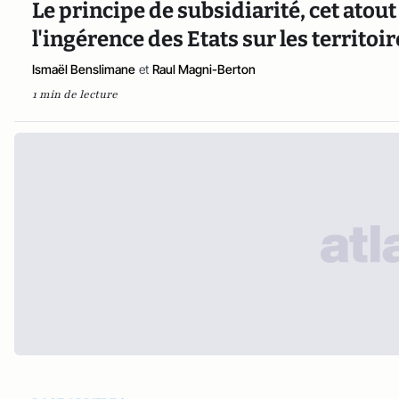
Le principe de subsidiarité, cet atout
l'ingérence des Etats sur les territoi
Ismaël Benslimane
et
Raul Magni-Berton
1 min de lecture