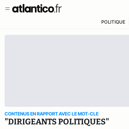
POLITIQUE
CONTENUS EN RAPPORT AVEC LE MOT-CLE
"DIRIGEANTS POLITIQUES"