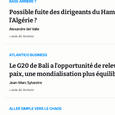
BASE ARRIERE ?
Possible fuite des dirigeants du Ham
l'Algérie ?
Alexandre del Valle
1 min de lecture
ATLANTICO BUSINESS
Le G20 de Bali a l'opportunité de rele
paix, une mondialisation plus équilibr
Jean-Marc Sylvestre
1 min de lecture
ALLER SIMPLE VERS LE CHAOS