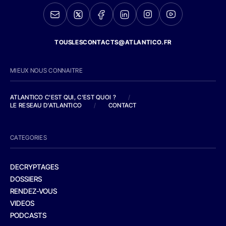
TOUSLESCONTACTS@ATLANTICO.FR
MIEUX NOUS CONNAITRE
ATLANTICO C'EST QUI, C'EST QUOI ?
/
LE RESEAU D'ATLANTICO
/
CONTACT
CATEGORIES
DECRYPTAGES
DOSSIERS
RENDEZ-VOUS
VIDEOS
PODCASTS