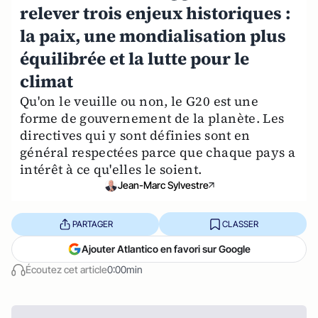
relever trois enjeux historiques :
la paix, une mondialisation plus
équilibrée et la lutte pour le
climat
Qu'on le veuille ou non, le G20 est une
forme de gouvernement de la planète. Les
directives qui y sont définies sont en
général respectées parce que chaque pays a
intérêt à ce qu'elles le soient.
Jean-Marc Sylvestre
PARTAGER
CLASSER
Ajouter Atlantico en favori sur Google
Écoutez cet article
0:00min