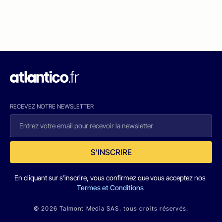
RECEVEZ NOTRE NEWSLETTER
S'INSCRIRE
En cliquant sur s'inscrire, vous confirmez que vous acceptez nos
Termes et Conditions
© 2026 Talmont Media SAS. tous droits réservés.