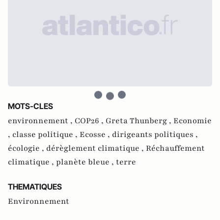
MOTS-CLES
environnement ,
COP26 ,
Greta Thunberg ,
Economie
,
classe politique ,
Ecosse ,
dirigeants politiques ,
écologie ,
dérèglement climatique ,
Réchauffement
climatique ,
planète bleue ,
terre
THEMATIQUES
Environnement