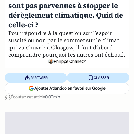
sont pas parvenues à stopper le
dérèglement climatique. Quid de
celle-ci ?
Pour répondre à la question sur l’espoir
suscité ou non par le sommet sur le climat
qui va s’ouvrir à Glasgow, il faut d’abord
comprendre pourquoi les autres ont échoué.
Philippe Charlez
PARTAGER
CLASSER
Ajouter Atlantico en favori sur Google
Écoutez cet article
0:00min