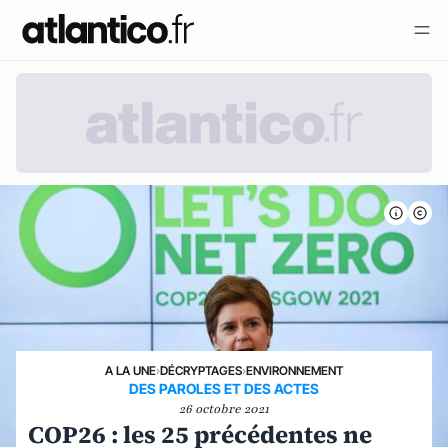
A LA UNE
›
DÉCRYPTAGES
›
ENVIRONNEMENT
DES PAROLES ET DES ACTES
26 octobre 2021
COP26 : les 25 précédentes ne