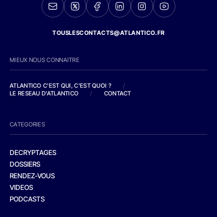
TOUSLESCONTACTS@ATLANTICO.FR
MIEUX NOUS CONNAITRE
ATLANTICO C'EST QUI, C'EST QUOI ?
/
LE RESEAU D'ATLANTICO
/
CONTACT
CATEGORIES
DECRYPTAGES
DOSSIERS
RENDEZ-VOUS
VIDEOS
PODCASTS