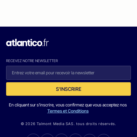
RECEVEZ NOTRE NEWSLETTER
S'INSCRIRE
En cliquant sur s'inscrire, vous confirmez que vous acceptez nos
Termes et Conditions
© 2026 Talmont Media SAS. tous droits réservés.