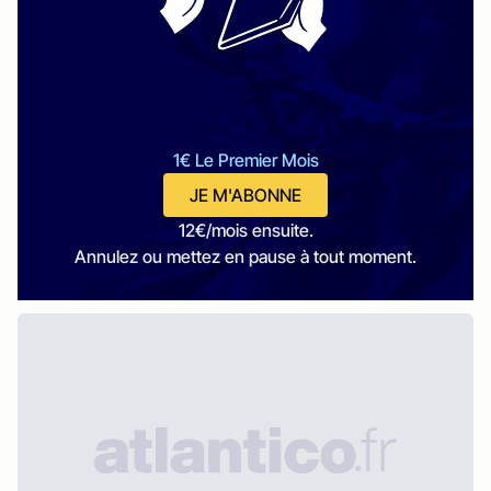
1€ Le Premier Mois
JE M'ABONNE
12€/mois ensuite.
Annulez ou mettez en pause à tout moment.