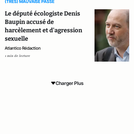
(TRES) MAUVAISE PASSE
Le député écologiste Denis
Baupin accusé de
harcèlement et d'agression
sexuelle
Atlantico Rédaction
1 min de lecture
Charger Plus