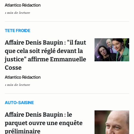
Atlantico Rédaction
1 min de lecture
TETE FROIDE
Affaire Denis Baupin : "il faut
que cela soit réglé devant la
justice" affirme Emmanuelle
Cosse
Atlantico Rédaction
1 min de lecture
AUTO-SAISINE
Affaire Denis Baupin : le
parquet ouvre une enquête
préliminaire