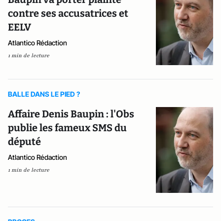
contre ses accusatrices et
EELV
Atlantico Rédaction
1 min de lecture
BALLE DANS LE PIED ?
Affaire Denis Baupin : l'Obs
publie les fameux SMS du
député
Atlantico Rédaction
1 min de lecture