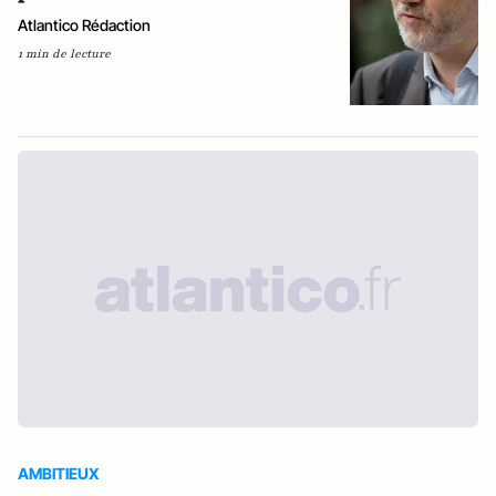
Atlantico Rédaction
1 min de lecture
AMBITIEUX