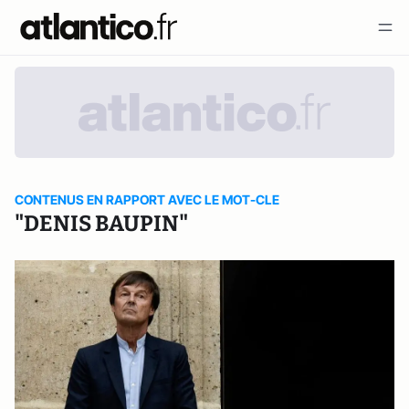
CONTENUS EN RAPPORT AVEC LE MOT-CLE
"DENIS BAUPIN"