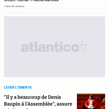
1 min de lecture
LEVER L'OMERTA
"Il y a beaucoup de Denis
Baupin à l'Assemblée", assure