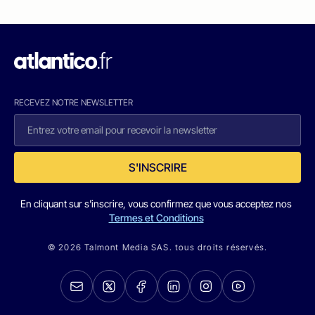
RECEVEZ NOTRE NEWSLETTER
S'INSCRIRE
En cliquant sur s'inscrire, vous confirmez que vous acceptez nos
Termes et Conditions
© 2026 Talmont Media SAS. tous droits réservés.