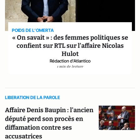
POIDS DE L’OMERTA
« On savait » : des femmes politiques se
confient sur RTL sur l’affaire Nicolas
Hulot
Rédaction d'Atlantico
1 min de lecture
LIBERATION DE LA PAROLE
Affaire Denis Baupin : l'ancien
député perd son procès en
diffamation contre ses
accusatrices