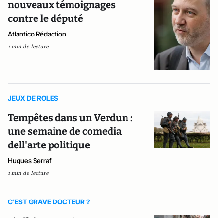
nouveaux témoignages
contre le député
Atlantico Rédaction
1 min de lecture
JEUX DE ROLES
Tempêtes dans un Verdun :
une semaine de comedia
dell'arte politique
Hugues Serraf
1 min de lecture
C'EST GRAVE DOCTEUR ?