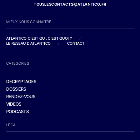
TOUSLESCONTACTS@ATLANTICO.FR
MIEUX NOUS CONNAITRE
ATLANTICO C'EST QUI, C'EST QUOI ?
/
LE RESEAU D'ATLANTICO
/
CONTACT
CATEGORIES
DECRYPTAGES
DOSSIERS
RENDEZ-VOUS
VIDEOS
PODCASTS
LEGAL