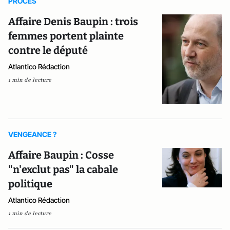
PROCES
Affaire Denis Baupin : trois
femmes portent plainte
contre le député
Atlantico Rédaction
1 min de lecture
VENGEANCE ?
Affaire Baupin : Cosse
"n'exclut pas" la cabale
politique
Atlantico Rédaction
1 min de lecture