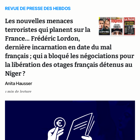
REVUE DE PRESSE DES HEBDOS
Les nouvelles menaces
terroristes qui planent sur la
France... Frédéric Lordon,
dernière incarnation en date du mal
français ; qui a bloqué les négociations pour
la libération des otages français détenus au
Niger ?
Anita Hausser
1 min de lecture