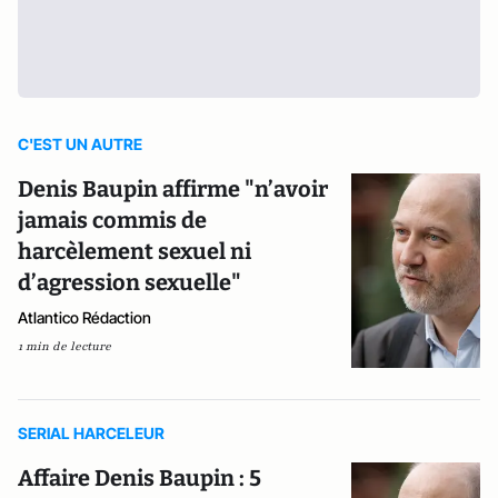
C'EST UN AUTRE
Denis Baupin affirme "n’avoir
jamais commis de
harcèlement sexuel ni
d’agression sexuelle"
Atlantico Rédaction
1 min de lecture
SERIAL HARCELEUR
Affaire Denis Baupin : 5