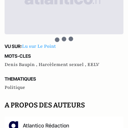
Lu sur Le Point
VU SUR:
MOTS-CLES
Denis Baupin ,
Harcèlement sexuel ,
EELV
THEMATIQUES
Politique
A PROPOS DES AUTEURS
Atlantico Rédaction