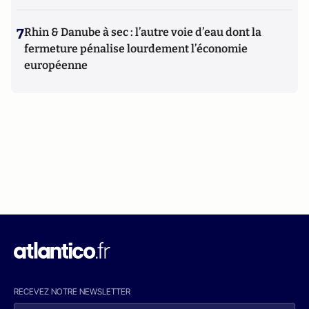
7
Rhin & Danube à sec : l’autre voie d’eau dont la
fermeture pénalise lourdement l’économie
européenne
RECEVEZ NOTRE NEWSLETTER