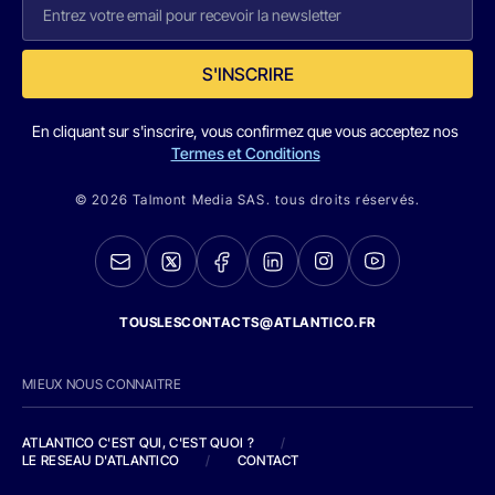
S'INSCRIRE
En cliquant sur s'inscrire, vous confirmez que vous acceptez nos
Termes et Conditions
© 2026 Talmont Media SAS. tous droits réservés.
TOUSLESCONTACTS@ATLANTICO.FR
MIEUX NOUS CONNAITRE
ATLANTICO C'EST QUI, C'EST QUOI ?
/
LE RESEAU D'ATLANTICO
/
CONTACT