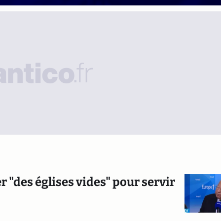
 "des églises vides" pour servir