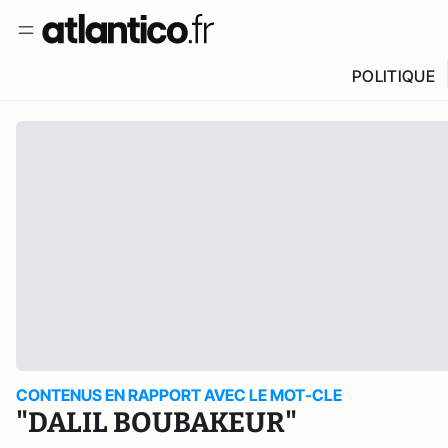
POLITIQUE
CONTENUS EN RAPPORT AVEC LE MOT-CLE
"DALIL BOUBAKEUR"