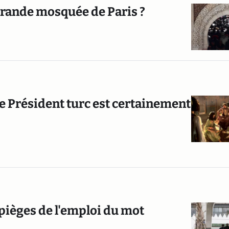
grande mosquée de Paris ?
le Président turc est certainement
pièges de l'emploi du mot