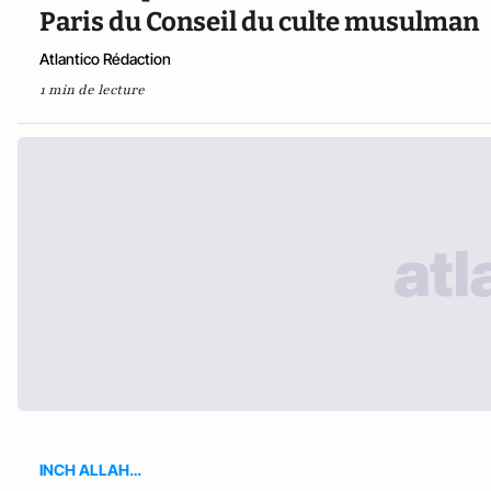
Paris du Conseil du culte musulman
Atlantico Rédaction
1 min de lecture
INCH ALLAH…