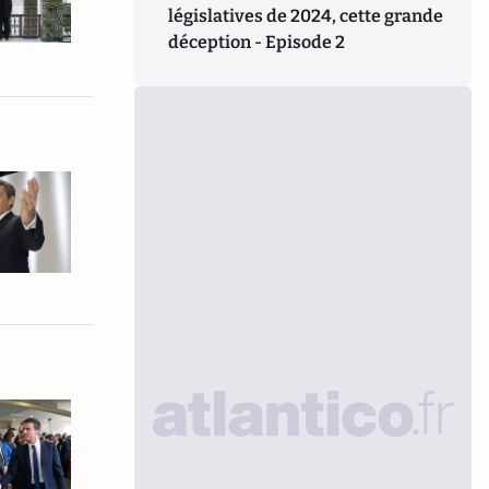
législatives de 2024, cette grande
déception - Episode 2