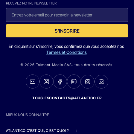
RECEVEZ NOTRE NEWSLETTER
S'INSCRIRE
En cliquant sur s'inscrire, vous confirmez que vous acceptez nos
Termes et Conditions
© 2026 Talmont Media SAS. tous droits réservés.
TOUSLESCONTACTS@ATLANTICO.FR
MIEUX NOUS CONNAITRE
ATLANTICO C'EST QUI, C'EST QUOI ?
/