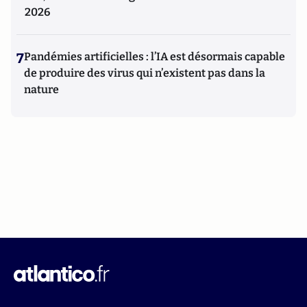
2026
7
Pandémies artificielles : l’IA est désormais capable
de produire des virus qui n’existent pas dans la
nature