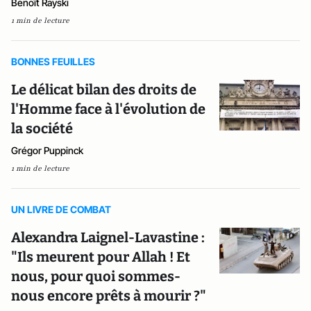
Benoît Rayski
1 min de lecture
BONNES FEUILLES
Le délicat bilan des droits de
l'Homme face à l'évolution de
la société
Grégor Puppinck
1 min de lecture
UN LIVRE DE COMBAT
Alexandra Laignel-Lavastine :
"Ils meurent pour Allah ! Et
nous, pour quoi sommes-
nous encore prêts à mourir ?"