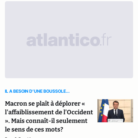
IL A BESOIN D’UNE BOUSSOLE...
Macron se plaît à déplorer «
l'affaiblissement de l’Occident
». Mais connaît-il seulement
le sens de ces mots?