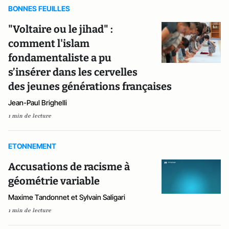
BONNES FEUILLES
"Voltaire ou le jihad" :
comment l'islam
fondamentaliste a pu
s’insérer dans les cervelles
des jeunes générations françaises
Jean-Paul Brighelli
1 min de lecture
ETONNEMENT
Accusations de racisme à
géométrie variable
Maxime Tandonnet et Sylvain Saligari
1 min de lecture