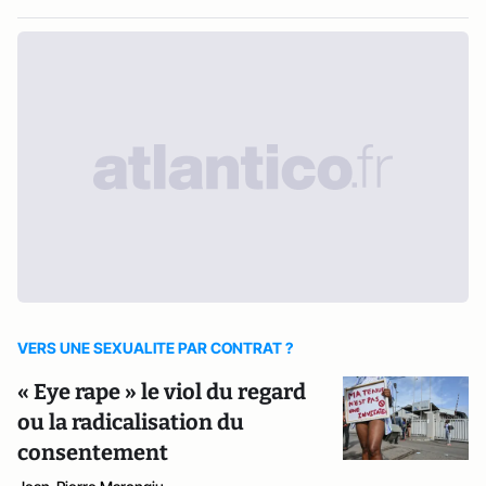
VERS UNE SEXUALITE PAR CONTRAT ?
« Eye rape » le viol du regard
ou la radicalisation du
consentement