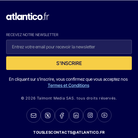
RECEVEZ NOTRE NEWSLETTER
S'INSCRIRE
En cliquant sur s'inscrire, vous confirmez que vous acceptez nos
Termes et Conditions
© 2026 Talmont Media SAS. tous droits réservés.
TOUSLESCONTACTS@ATLANTICO.FR