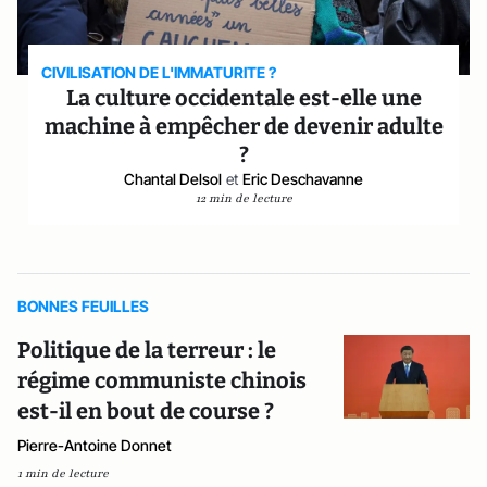
CIVILISATION DE L'IMMATURITE ?
La culture occidentale est-elle une
machine à empêcher de devenir adulte
?
Chantal Delsol
et
Eric Deschavanne
12 min de lecture
BONNES FEUILLES
Politique de la terreur : le
régime communiste chinois
est-il en bout de course ?
Pierre-Antoine Donnet
1 min de lecture