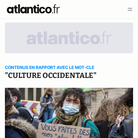
CONTENUS EN RAPPORT AVEC LE MOT-CLE
"CULTURE OCCIDENTALE"