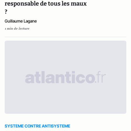
responsable de tous les maux
?
Guillaume Lagane
1 min de lecture
SYSTEME CONTRE ANTISYSTEME