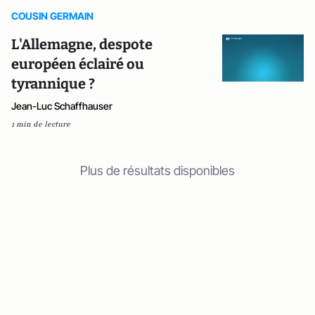
COUSIN GERMAIN
L'Allemagne, despote
européen éclairé ou
tyrannique ?
Jean-Luc Schaffhauser
1 min de lecture
Plus de résultats disponibles