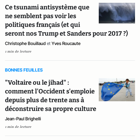
Ce tsunami antisystème que
ne semblent pas voir les
politiques français (et qui
seront nos Trump et Sanders pour 2017 ?)
Christophe Bouillaud
et
Yves Roucaute
1 min de lecture
BONNES FEUILLES
"Voltaire ou le jihad" :
comment l'Occident s'emploie
depuis plus de trente ans à
déconstruire sa propre culture
Jean-Paul Brighelli
1 min de lecture