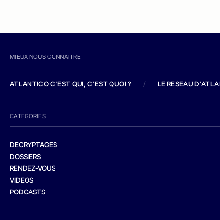
MIEUX NOUS CONNAITRE
ATLANTICO C'EST QUI, C'EST QUOI ?
/
LE RESEAU D'ATL
CATEGORIES
DECRYPTAGES
DOSSIERS
RENDEZ-VOUS
VIDEOS
PODCASTS