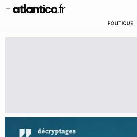
POLITIQUE