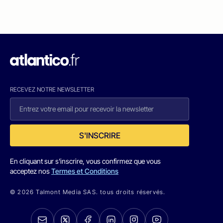
RECEVEZ NOTRE NEWSLETTER
S'INSCRIRE
En cliquant sur s'inscrire, vous confirmez que vous
acceptez nos
Termes et Conditions
© 2026 Talmont Media SAS. tous droits réservés.