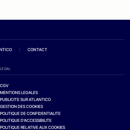
ANTICO
/
CONTACT
LEGAL
CGV
MENTIONS LEGALES
PUBLICITE SUR ATLANTICO
GESTION DES COOKIES
POLITIQUE DE CONFIDENTIALITE
POLITIQUE D’ACCESSIBILITE
POLITIQUE RELATIVE AUX COOKIES