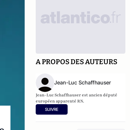
A PROPOS DES AUTEURS
Jean-Luc Schaffhauser
Jean-Luc Schaffhauser est ancien député
européen apparenté RN.
SUIVRE