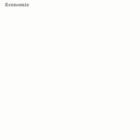
Economie