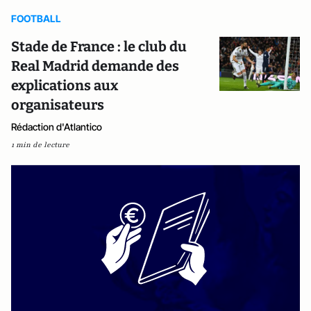
FOOTBALL
Stade de France : le club du
Real Madrid demande des
explications aux
organisateurs
Rédaction d'Atlantico
1 min de lecture