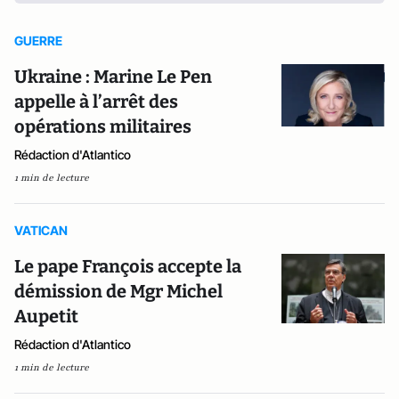
GUERRE
Ukraine : Marine Le Pen
appelle à l’arrêt des
opérations militaires
Rédaction d'Atlantico
1 min de lecture
VATICAN
Le pape François accepte la
démission de Mgr Michel
Aupetit
Rédaction d'Atlantico
1 min de lecture