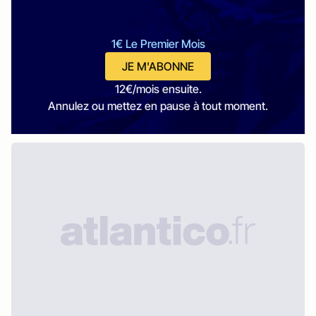
1€ Le Premier Mois
JE M'ABONNE
12€/mois ensuite.
Annulez ou mettez en pause à tout moment.