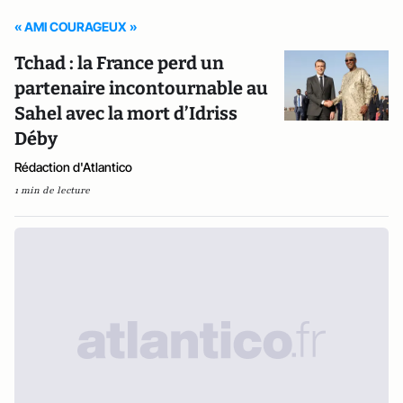
« AMI COURAGEUX »
Tchad : la France perd un
partenaire incontournable au
Sahel avec la mort d’Idriss
Déby
Rédaction d'Atlantico
1 min de lecture