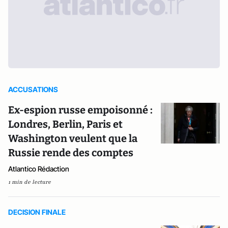
ACCUSATIONS
Ex-espion russe empoisonné :
Londres, Berlin, Paris et
Washington veulent que la
Russie rende des comptes
Atlantico Rédaction
1 min de lecture
DECISION FINALE