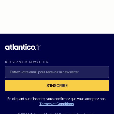
RECEVEZ NOTRE NEWSLETTER
S'INSCRIRE
En cliquant sur s'inscrire, vous confirmez que vous acceptez nos
Termes et Conditions