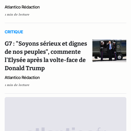
Atlantico Rédaction
1 min de lecture
CRITIQUE
G7 : "Soyons sérieux et dignes
de nos peuples", commente
l'Elysée après la volte-face de
Donald Trump
Atlantico Rédaction
1 min de lecture