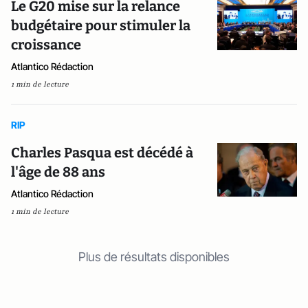
Le G20 mise sur la relance
budgétaire pour stimuler la
croissance
Atlantico Rédaction
1 min de lecture
RIP
Charles Pasqua est décédé à
l'âge de 88 ans
Atlantico Rédaction
1 min de lecture
Plus de résultats disponibles