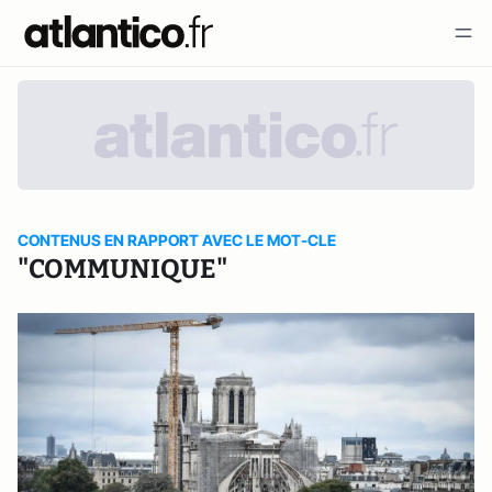
CONTENUS EN RAPPORT AVEC LE MOT-CLE
"COMMUNIQUE"