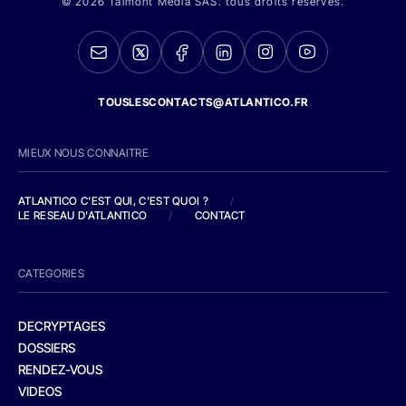
© 2026 Talmont Media SAS. tous droits réservés.
TOUSLESCONTACTS@ATLANTICO.FR
MIEUX NOUS CONNAITRE
ATLANTICO C'EST QUI, C'EST QUOI ?
/
LE RESEAU D'ATLANTICO
/
CONTACT
CATEGORIES
DECRYPTAGES
DOSSIERS
RENDEZ-VOUS
VIDEOS