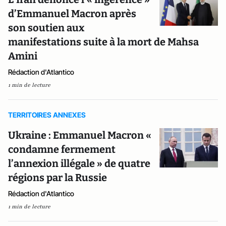
d’Emmanuel Macron après
son soutien aux
manifestations suite à la mort de Mahsa
Amini
Rédaction d'Atlantico
1 min de lecture
TERRITOIRES ANNEXES
Ukraine : Emmanuel Macron «
condamne fermement
l’annexion illégale » de quatre
régions par la Russie
Rédaction d'Atlantico
1 min de lecture