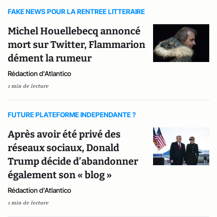
FAKE NEWS POUR LA RENTREE LITTERAIRE
Michel Houellebecq annoncé
mort sur Twitter, Flammarion
dément la rumeur
Rédaction d'Atlantico
1 min de lecture
FUTURE PLATEFORME INDEPENDANTE ?
Après avoir été privé des
réseaux sociaux, Donald
Trump décide d’abandonner
également son « blog »
Rédaction d'Atlantico
1 min de lecture