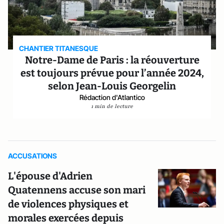
CHANTIER TITANESQUE
Notre-Dame de Paris : la réouverture
est toujours prévue pour l’année 2024,
selon Jean-Louis Georgelin
Rédaction d'Atlantico
1 min de lecture
ACCUSATIONS
L'épouse d'Adrien
Quatennens accuse son mari
de violences physiques et
morales exercées depuis