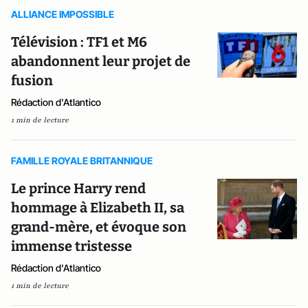
ALLIANCE IMPOSSIBLE
Télévision : TF1 et M6
abandonnent leur projet de
fusion
Rédaction d'Atlantico
1 min de lecture
FAMILLE ROYALE BRITANNIQUE
Le prince Harry rend
hommage à Elizabeth II, sa
grand-mère, et évoque son
immense tristesse
Rédaction d'Atlantico
1 min de lecture