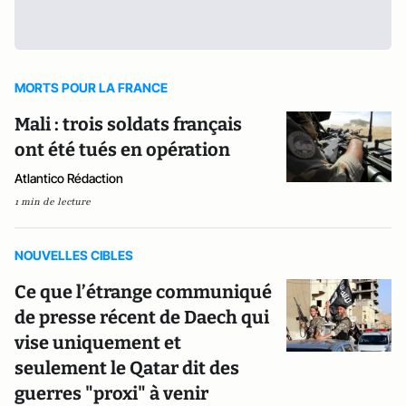
MORTS POUR LA FRANCE
Mali : trois soldats français
ont été tués en opération
Atlantico Rédaction
1 min de lecture
NOUVELLES CIBLES
Ce que l’étrange communiqué
de presse récent de Daech qui
vise uniquement et
seulement le Qatar dit des
guerres "proxi" à venir