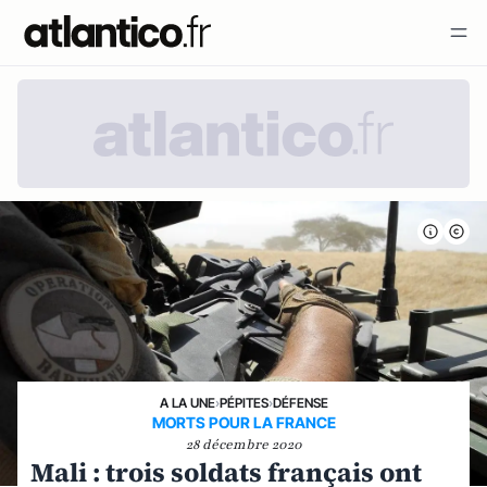
A LA UNE
›
PÉPITES
›
DÉFENSE
MORTS POUR LA FRANCE
28 décembre 2020
Mali : trois soldats français ont