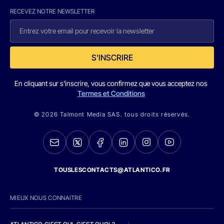
RECEVEZ NOTRE NEWSLETTER
S'INSCRIRE
En cliquant sur s'inscrire, vous confirmez que vous acceptez nos
Termes et Conditions
© 2026 Talmont Media SAS. tous droits réservés.
TOUSLESCONTACTS@ATLANTICO.FR
MIEUX NOUS CONNAITRE