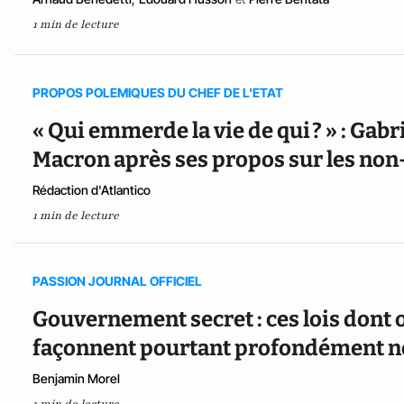
1 min de lecture
PROPOS POLEMIQUES DU CHEF DE L'ETAT
« Qui emmerde la vie de qui ? » : Ga
Macron après ses propos sur les non
Rédaction d'Atlantico
1 min de lecture
PASSION JOURNAL OFFICIEL
Gouvernement secret : ces lois dont o
façonnent pourtant profondément n
Benjamin Morel