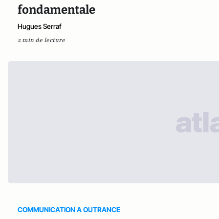
fondamentale
Hugues Serraf
2 min de lecture
COMMUNICATION A OUTRANCE