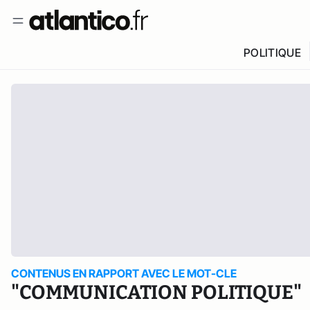
POLITIQUE
CONTENUS EN RAPPORT AVEC LE MOT-CLE
"COMMUNICATION POLITIQUE"