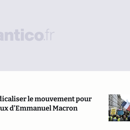
radicaliser le mouvement pour
ereux d'Emmanuel Macron