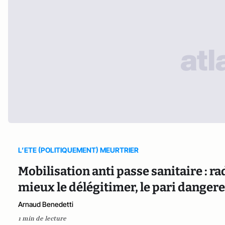
L’ETE (POLITIQUEMENT) MEURTRIER
Mobilisation anti passe sanitaire : 
mieux le délégitimer, le pari dang
Arnaud Benedetti
1 min de lecture