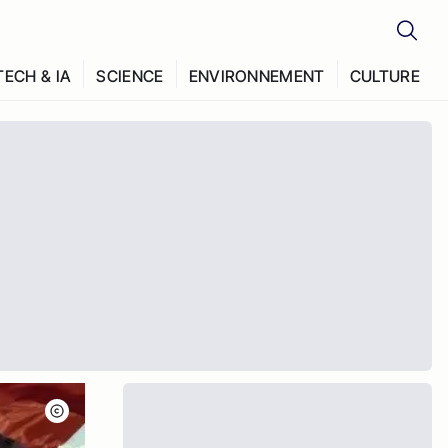
TECH & IA
SCIENCE
ENVIRONNEMENT
CULTURE