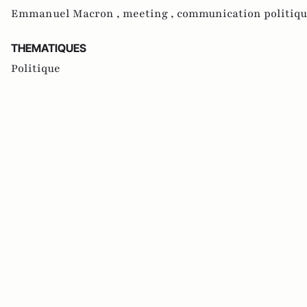
Emmanuel Macron ,
meeting ,
communication politiqu
THEMATIQUES
Politique