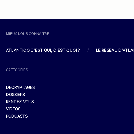
MIEUX NOUS CONNAITRE
ATLANTICO C'EST QUI, C'EST QUOI ?
/
LE RESEAU D'ATL
CATEGORIES
DECRYPTAGES
DOSSIERS
RENDEZ-VOUS
VIDEOS
PODCASTS