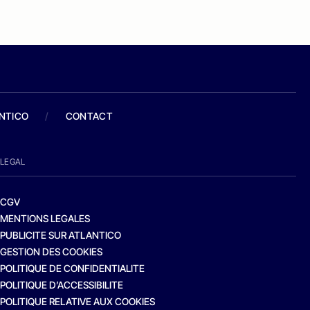
ANTICO
/
CONTACT
LEGAL
CGV
MENTIONS LEGALES
PUBLICITE SUR ATLANTICO
GESTION DES COOKIES
POLITIQUE DE CONFIDENTIALITE
POLITIQUE D’ACCESSIBILITE
POLITIQUE RELATIVE AUX COOKIES