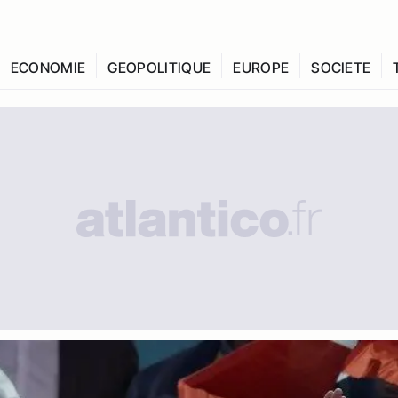
ECONOMIE
GEOPOLITIQUE
EUROPE
SOCIETE