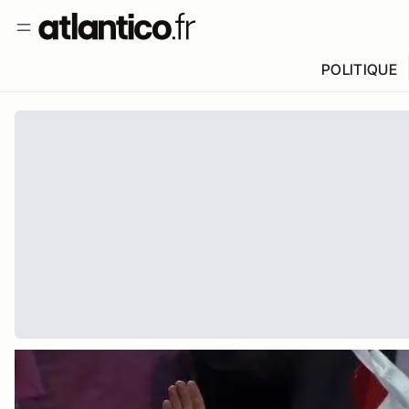
POLITIQUE