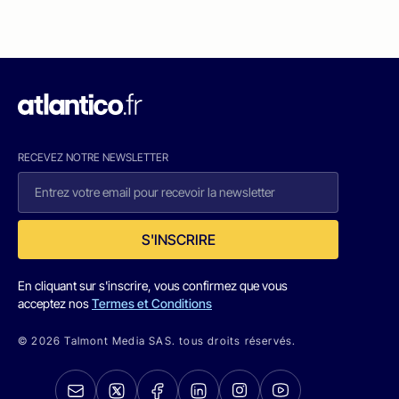
RECEVEZ NOTRE NEWSLETTER
S'INSCRIRE
En cliquant sur s'inscrire, vous confirmez que vous
acceptez nos
Termes et Conditions
© 2026 Talmont Media SAS. tous droits réservés.