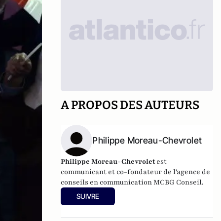
A PROPOS DES AUTEURS
Philippe Moreau-Chevrolet
Philippe Moreau-Chevrolet
est
communicant et co-fondateur de l'agence de
conseils en communication
MCBG Conseil.
SUIVRE