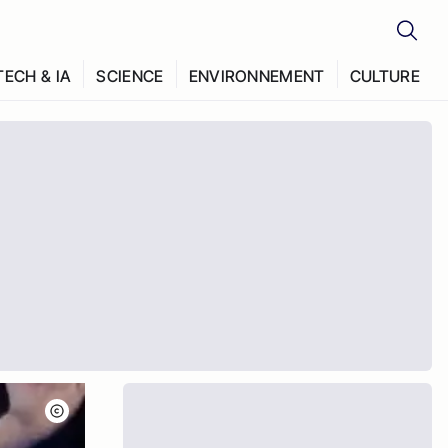
TECH & IA
SCIENCE
ENVIRONNEMENT
CULTURE