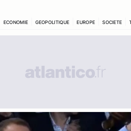
ECONOMIE
GEOPOLITIQUE
EUROPE
SOCIETE