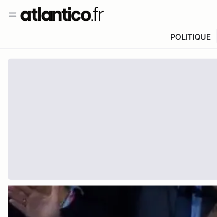
POLITIQUE