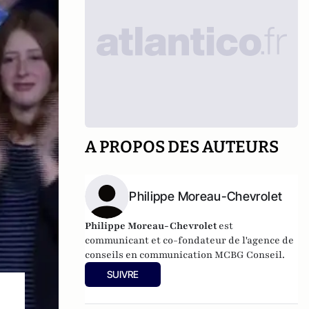
A PROPOS DES AUTEURS
Philippe Moreau-Chevrolet
Philippe Moreau-Chevrolet
est
communicant et co-fondateur de l'agence de
conseils en communication
MCBG Conseil.
SUIVRE