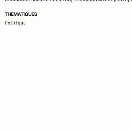
THEMATIQUES
Politique