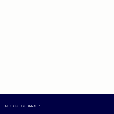
MIEUX NOUS CONNAITRE