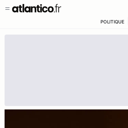
POLITIQUE