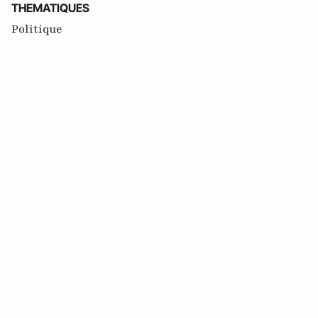
THEMATIQUES
Politique