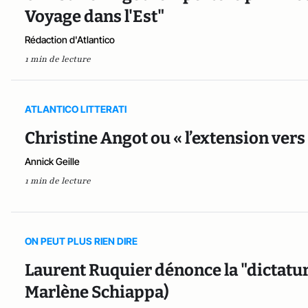
Voyage dans l'Est"
Rédaction d'Atlantico
1 min de lecture
ATLANTICO LITTERATI
Christine Angot ou « l’extension vers
Annick Geille
1 min de lecture
ON PEUT PLUS RIEN DIRE
Laurent Ruquier dénonce la "dictatur
Marlène Schiappa)