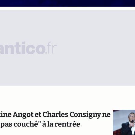
ine Angot et Charles Consigny ne
 pas couché" à la rentrée