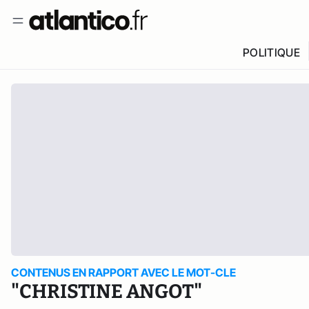
POLITIQUE
CONTENUS EN RAPPORT AVEC LE MOT-CLE
"CHRISTINE ANGOT"