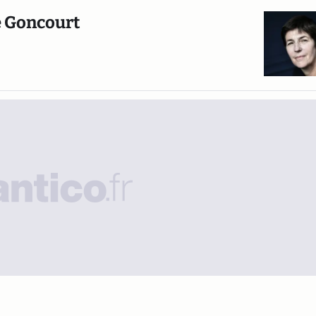
e Goncourt