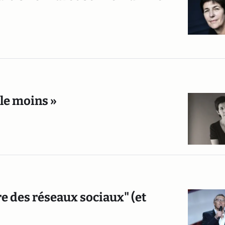
 le moins »
e des réseaux sociaux" (et