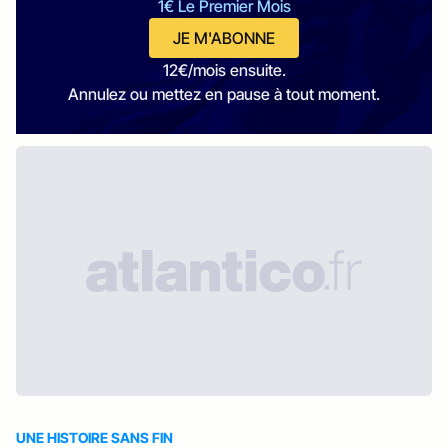
1€ Le Premier Mois
JE M'ABONNE
12€/mois ensuite.
Annulez ou mettez en pause à tout moment.
UNE HISTOIRE SANS FIN