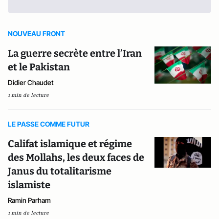
NOUVEAU FRONT
La guerre secrète entre l’Iran
et le Pakistan
Didier Chaudet
1 min de lecture
LE PASSE COMME FUTUR
Califat islamique et régime
des Mollahs, les deux faces de
Janus du totalitarisme
islamiste
Ramin Parham
1 min de lecture