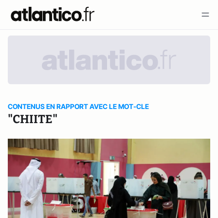
CONTENUS EN RAPPORT AVEC LE MOT-CLE
"CHIITE"