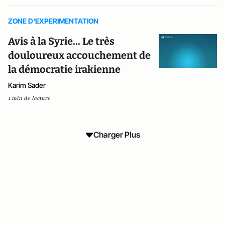
ZONE D'EXPERIMENTATION
Avis à la Syrie... Le très
douloureux accouchement de
la démocratie irakienne
Karim Sader
1 min de lecture
Charger Plus