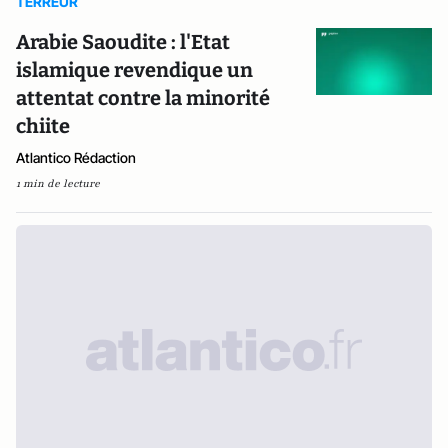
TERREUR
Arabie Saoudite : l'Etat
islamique revendique un
attentat contre la minorité
chiite
Atlantico Rédaction
1 min de lecture