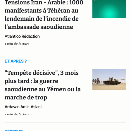
Tensions Iran - Arabie : 1000
manifestants à Téhéran au
lendemain de l'incendie de
l'ambassade saoudienne
Atlantico Rédaction
1 min de lecture
ET APRES ?
"Tempête décisive", 3 mois
plus tard : la guerre
saoudienne au Yémen ou la
marche de trop
Ardavan Amir-Aslani
1 min de lecture