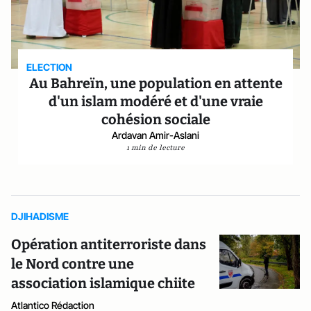
ELECTION
Au Bahreïn, une population en attente
d'un islam modéré et d'une vraie
cohésion sociale
Ardavan Amir-Aslani
1 min de lecture
DJIHADISME
Opération antiterroriste dans
le Nord contre une
association islamique chiite
Atlantico Rédaction