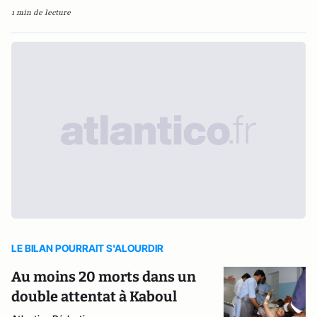
1 min de lecture
LE BILAN POURRAIT S'ALOURDIR
Au moins 20 morts dans un
double attentat à Kaboul