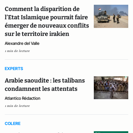
Comment la disparition de
l’Etat Islamique pourrait faire
émerger de nouveaux conflits
sur le territoire irakien
Alexandre del Valle
1 min de lecture
EXPERTS
Arabie saoudite : les talibans
condamnent les attentats
Atlantico Rédaction
1 min de lecture
COLERE