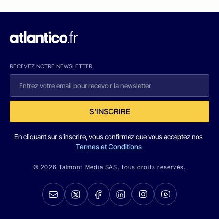
RECEVEZ NOTRE NEWSLETTER
S'INSCRIRE
En cliquant sur s'inscrire, vous confirmez que vous acceptez nos
Termes et Conditions
© 2026 Talmont Media SAS. tous droits réservés.