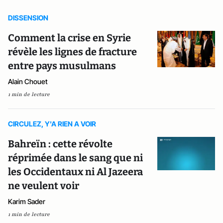
DISSENSION
Comment la crise en Syrie
révèle les lignes de fracture
entre pays musulmans
Alain Chouet
1 min de lecture
CIRCULEZ, Y'A RIEN A VOIR
Bahreïn : cette révolte
réprimée dans le sang que ni
les Occidentaux ni Al Jazeera
ne veulent voir
Karim Sader
1 min de lecture