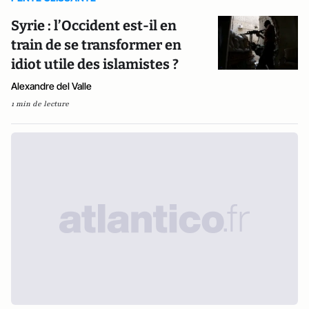
Syrie : l’Occident est-il en
train de se transformer en
idiot utile des islamistes ?
Alexandre del Valle
1 min de lecture