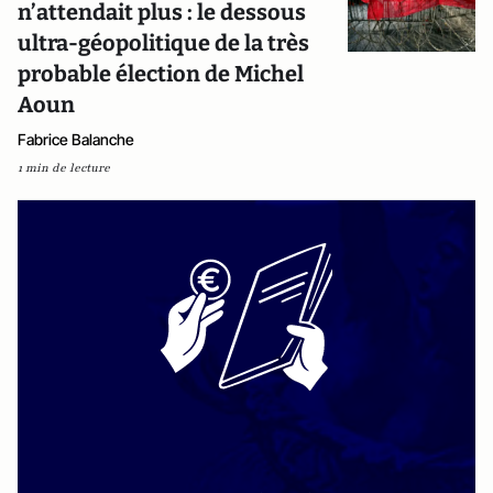
n’attendait plus : le dessous
ultra-géopolitique de la très
probable élection de Michel
Aoun
Fabrice Balanche
1 min de lecture