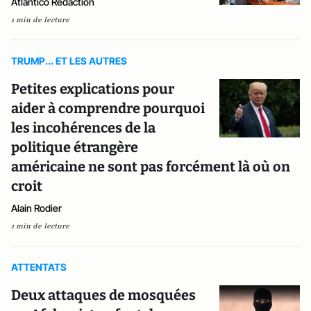
Atlantico Rédaction
1 min de lecture
TRUMP... ET LES AUTRES
Petites explications pour
aider à comprendre pourquoi
les incohérences de la
politique étrangère
américaine ne sont pas forcément là où on
croit
Alain Rodier
1 min de lecture
ATTENTATS
Deux attaques de mosquées