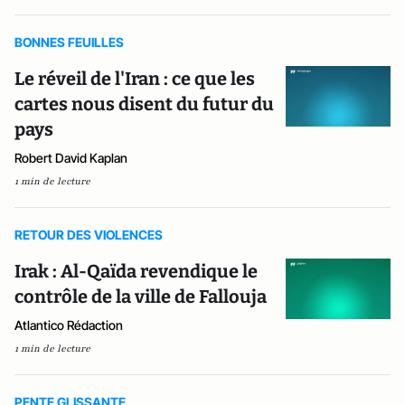
BONNES FEUILLES
Le réveil de l'Iran : ce que les
cartes nous disent du futur du
pays
Robert David Kaplan
1 min de lecture
RETOUR DES VIOLENCES
Irak : Al-Qaïda revendique le
contrôle de la ville de Fallouja
Atlantico Rédaction
1 min de lecture
PENTE GLISSANTE