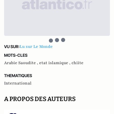
Lu sur Le Monde
VU SUR:
MOTS-CLES
Arabie Saoudite ,
etat islamique ,
chiite
THEMATIQUES
International
A PROPOS DES AUTEURS