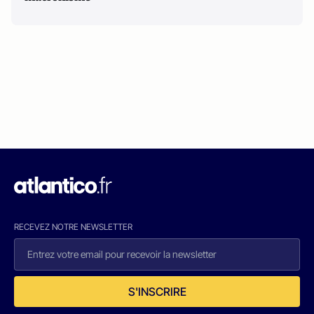
RECEVEZ NOTRE NEWSLETTER
S'INSCRIRE