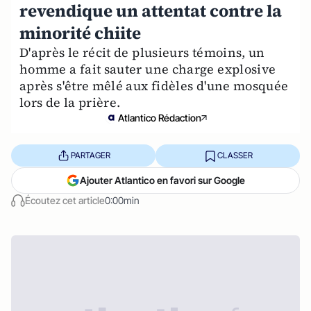
revendique un attentat contre la
minorité chiite
D'après le récit de plusieurs témoins, un
homme a fait sauter une charge explosive
après s'être mêlé aux fidèles d'une mosquée
lors de la prière.
Atlantico Rédaction
PARTAGER
CLASSER
Ajouter Atlantico en favori sur Google
Écoutez cet article
0:00min