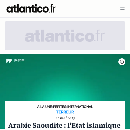
A LA UNE
›
PÉPITES
›
INTERNATIONAL
TERREUR
22 mai 2015
Arabie Saoudite : l'Etat islamique