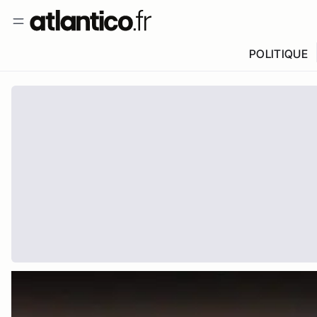
POLITIQUE