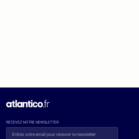
RECEVEZ NOTRE NEWSLETTER