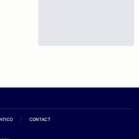
ANTICO
/
CONTACT