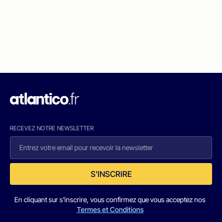
RECEVEZ NOTRE NEWSLETTER
S'INSCRIRE
En cliquant sur s'inscrire, vous confirmez que vous acceptez nos
Termes et Conditions