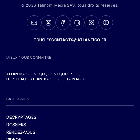
© 2026 Talmont Media SAS. tous droits réservés.
TOUSLESCONTACTS@ATLANTICO.FR
MIEUX NOUS CONNAITRE
ATLANTICO C'EST QUI, C'EST QUOI ?
/
LE RESEAU D'ATLANTICO
/
CONTACT
CATEGORIES
DECRYPTAGES
DOSSIERS
RENDEZ-VOUS
VIDEOS