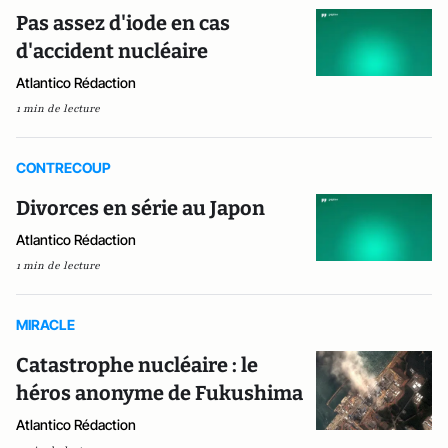
Pas assez d'iode en cas
d'accident nucléaire
Atlantico Rédaction
1 min de lecture
CONTRECOUP
Divorces en série au Japon
Atlantico Rédaction
1 min de lecture
MIRACLE
Catastrophe nucléaire : le
héros anonyme de Fukushima
Atlantico Rédaction