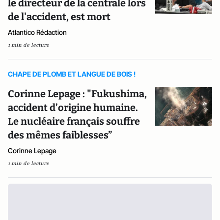
le directeur de la centrale lors
de l'accident, est mort
Atlantico Rédaction
1 min de lecture
CHAPE DE PLOMB ET LANGUE DE BOIS !
Corinne Lepage : "Fukushima,
accident d’origine humaine.
Le nucléaire français souffre
des mêmes faiblesses”
Corinne Lepage
1 min de lecture