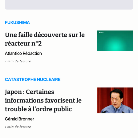
FUKUSHIMA
Une faille découverte sur le
réacteur n°2
Atlantico Rédaction
1 min de lecture
CATASTROPHE NUCLEAIRE
Japon : Certaines
informations favorisent le
trouble à l'ordre public
Gérald Bronner
1 min de lecture