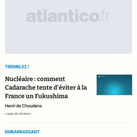
TREMBLEZ !
Nucléaire : comment
Cadarache tente d’éviter à la
France un Fukushima
Henri de Choudens
1 min de lecture
EMBARRASSANT