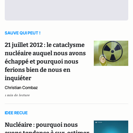
SAUVE QUI PEUT !
21 juillet 2012 : le cataclysme
nucléaire auquel nous avons
échappé et pourquoi nous
ferions bien de nous en
inquiéter
Christian Combaz
1 min de lecture
IDEE RECUE
Nucléaire : pourquoi nous