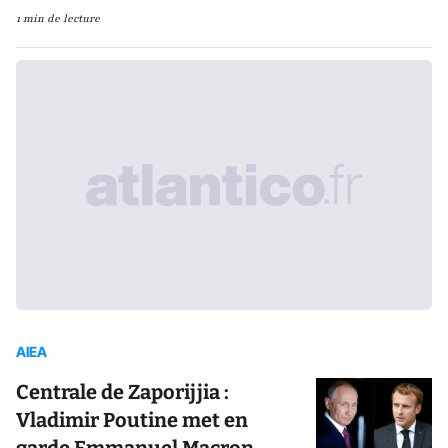
1 min de lecture
AIEA
Centrale de Zaporijjia :
Vladimir Poutine met en