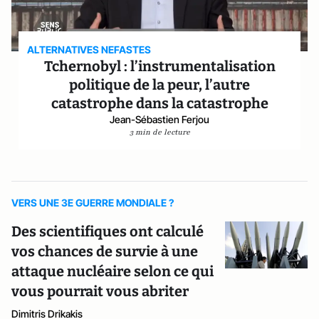
ALTERNATIVES NEFASTES
Tchernobyl : l’instrumentalisation
politique de la peur, l’autre
catastrophe dans la catastrophe
Jean-Sébastien Ferjou
3 min de lecture
VERS UNE 3E GUERRE MONDIALE ?
Des scientifiques ont calculé
vos chances de survie à une
attaque nucléaire selon ce qui
vous pourrait vous abriter
Dimitris Drikakis