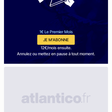
1€ Le Premier Mois
JE M'ABONNE
12€/mois ensuite.
Annulez ou mettez en pause à tout moment.