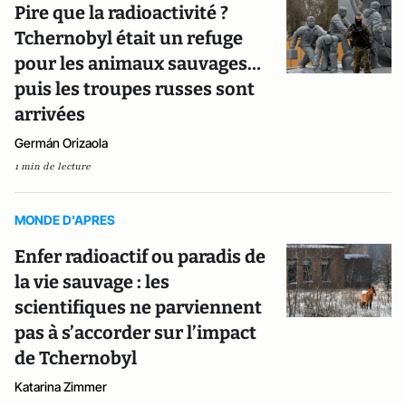
Pire que la radioactivité ?
Tchernobyl était un refuge
pour les animaux sauvages…
puis les troupes russes sont
arrivées
Germán Orizaola
1 min de lecture
MONDE D'APRES
Enfer radioactif ou paradis de
la vie sauvage : les
scientifiques ne parviennent
pas à s’accorder sur l’impact
de Tchernobyl
Katarina Zimmer