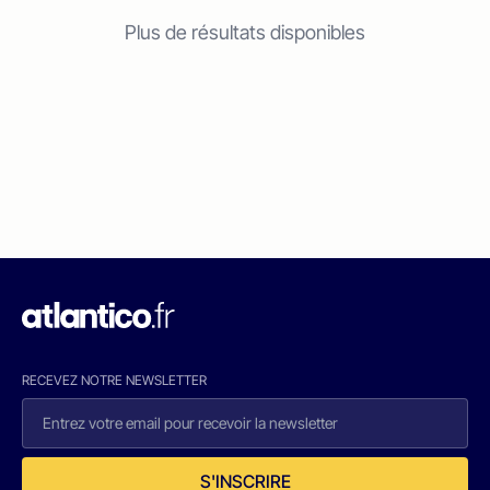
Plus de résultats disponibles
RECEVEZ NOTRE NEWSLETTER
S'INSCRIRE