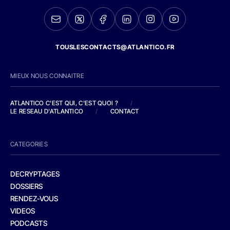
TOUSLESCONTACTS@ATLANTICO.FR
MIEUX NOUS CONNAITRE
ATLANTICO C'EST QUI, C'EST QUOI ?
/
LE RESEAU D'ATLANTICO
/
CONTACT
CATEGORIES
DECRYPTAGES
DOSSIERS
RENDEZ-VOUS
VIDEOS
PODCASTS