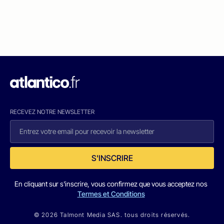
RECEVEZ NOTRE NEWSLETTER
S'INSCRIRE
En cliquant sur s'inscrire, vous confirmez que vous acceptez nos
Termes et Conditions
© 2026 Talmont Media SAS. tous droits réservés.