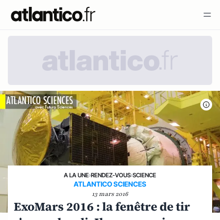
A LA UNE
›
RENDEZ-VOUS
›
SCIENCE
ATLANTICO SCIENCES
13 mars 2016
ExoMars 2016 : la fenêtre de tir