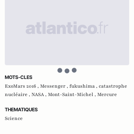
MOTS-CLES
ExoMars 2016 ,
Messenger ,
fukushima ,
catastrophe
nucléaire ,
NASA ,
Mont-Saint-Michel ,
Mercure
THEMATIQUES
Science