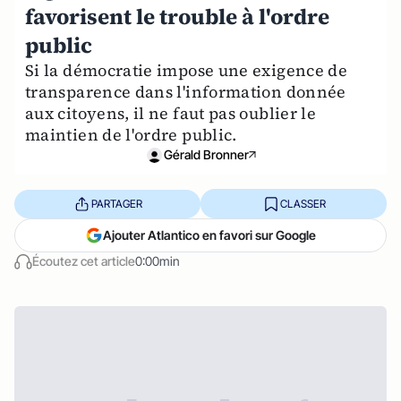
favorisent le trouble à l'ordre
public
Si la démocratie impose une exigence de
transparence dans l'information donnée
aux citoyens, il ne faut pas oublier le
maintien de l'ordre public.
Gérald Bronner
PARTAGER
CLASSER
Ajouter Atlantico en favori sur Google
Écoutez cet article
0:00min