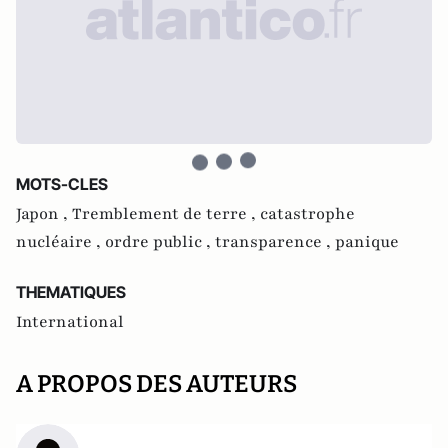
MOTS-CLES
Japon ,
Tremblement de terre ,
catastrophe
nucléaire ,
ordre public ,
transparence ,
panique
THEMATIQUES
International
A PROPOS DES AUTEURS