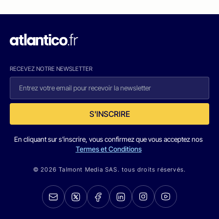
RECEVEZ NOTRE NEWSLETTER
S'INSCRIRE
En cliquant sur s'inscrire, vous confirmez que vous acceptez nos
Termes et Conditions
© 2026 Talmont Media SAS. tous droits réservés.