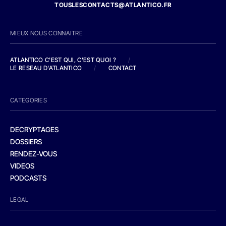
TOUSLESCONTACTS@ATLANTICO.FR
MIEUX NOUS CONNAITRE
ATLANTICO C'EST QUI, C'EST QUOI ?
/
LE RESEAU D'ATLANTICO
/
CONTACT
CATEGORIES
DECRYPTAGES
DOSSIERS
RENDEZ-VOUS
VIDEOS
PODCASTS
LEGAL