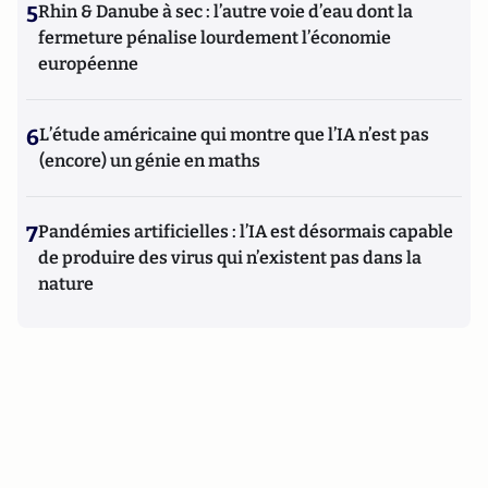
5
Rhin & Danube à sec : l’autre voie d’eau dont la
fermeture pénalise lourdement l’économie
européenne
6
L’étude américaine qui montre que l’IA n’est pas
(encore) un génie en maths
7
Pandémies artificielles : l’IA est désormais capable
de produire des virus qui n’existent pas dans la
nature