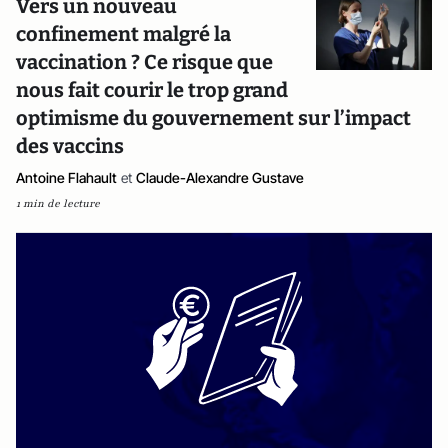
Vers un nouveau
confinement malgré la
vaccination ? Ce risque que
nous fait courir le trop grand
optimisme du gouvernement sur l’impact
des vaccins
Antoine Flahault
et
Claude-Alexandre Gustave
1 min de lecture