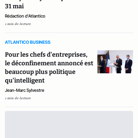
31 mai
Rédaction d'Atlantico
1 min de lecture
ATLANTICO BUSINESS
Pour les chefs d’entreprises,
le déconfinement annoncé est
beaucoup plus politique
qu’intelligent
Jean-Marc Sylvestre
1 min de lecture