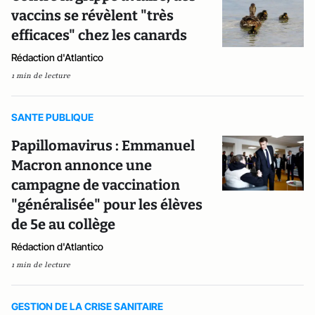
vaccins se révèlent "très
efficaces" chez les canards
Rédaction d'Atlantico
1 min de lecture
SANTE PUBLIQUE
Papillomavirus : Emmanuel
Macron annonce une
campagne de vaccination
"généralisée" pour les élèves
de 5e au collège
Rédaction d'Atlantico
1 min de lecture
GESTION DE LA CRISE SANITAIRE