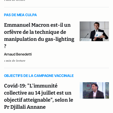
PAS DE MEA CULPA
Emmanuel Macron est-il un
orfèvre de la technique de
manipulation du gas-lighting
?
Arnaud Benedetti
1 min de lecture
OBJECTIFS DE LA CAMPAGNE VACCINALE
Covid-19: "L’immunité
collective au 14 juillet est un
objectif atteignable", selon le
Pr Djillali Annane