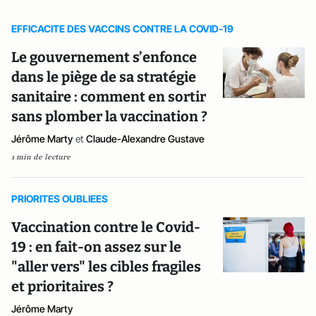
EFFICACITE DES VACCINS CONTRE LA COVID-19
Le gouvernement s’enfonce
dans le piège de sa stratégie
sanitaire : comment en sortir
sans plomber la vaccination ?
Jérôme Marty
et
Claude-Alexandre Gustave
1 min de lecture
PRIORITES OUBLIEES
Vaccination contre le Covid-
19 : en fait-on assez sur le
"aller vers" les cibles fragiles
et prioritaires ?
Jérôme Marty