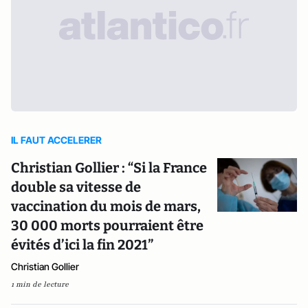
IL FAUT ACCELERER
Christian Gollier : “Si la France
double sa vitesse de
vaccination du mois de mars,
30 000 morts pourraient être
évités d’ici la fin 2021”
Christian Gollier
1 min de lecture