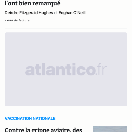
l'ont bien remarqué
Deirdre Fitzgerald Hughes
et
Eoghan O'Neill
1 min de lecture
VACCINATION NATIONALE
Contre la grippe aviaire, des