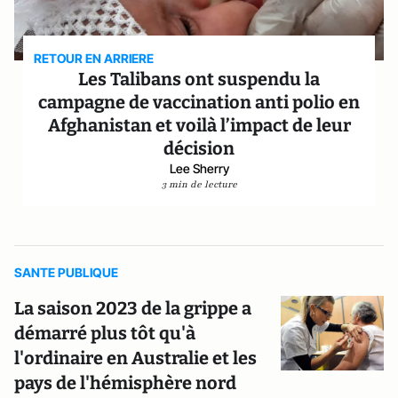
RETOUR EN ARRIERE
Les Talibans ont suspendu la
campagne de vaccination anti polio en
Afghanistan et voilà l’impact de leur
décision
Lee Sherry
3 min de lecture
SANTE PUBLIQUE
La saison 2023 de la grippe a
démarré plus tôt qu'à
l'ordinaire en Australie et les
pays de l'hémisphère nord