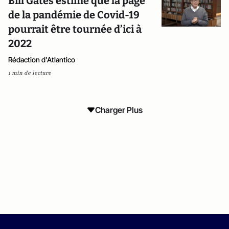
Bill Gates estime que la page
de la pandémie de Covid-19
pourrait être tournée d’ici à
2022
Rédaction d'Atlantico
1 min de lecture
Charger Plus