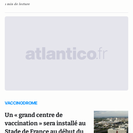
1 min de lecture
VACCINODROME
Un « grand centre de
vaccination » sera installé au
Stade de France au début du