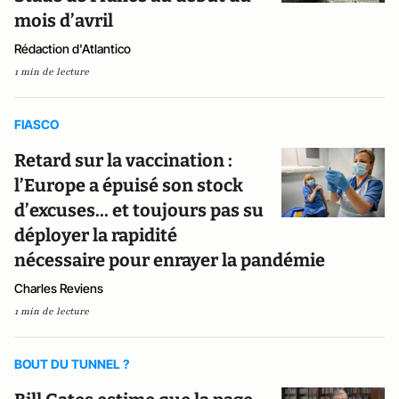
mois d’avril
Rédaction d'Atlantico
1 min de lecture
FIASCO
Retard sur la vaccination :
l’Europe a épuisé son stock
d’excuses... et toujours pas su
déployer la rapidité
nécessaire pour enrayer la pandémie
Charles Reviens
1 min de lecture
BOUT DU TUNNEL ?