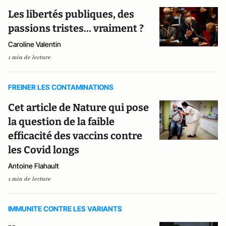
Les libertés publiques, des
passions tristes… vraiment ?
Caroline Valentin
1 min de lecture
FREINER LES CONTAMINATIONS
Cet article de Nature qui pose
la question de la faible
efficacité des vaccins contre
les Covid longs
Antoine Flahault
1 min de lecture
IMMUNITE CONTRE LES VARIANTS