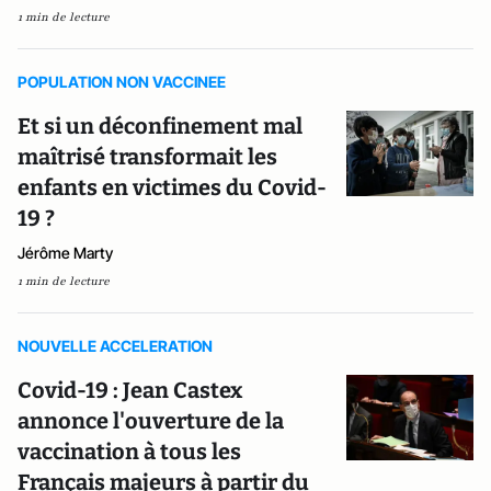
1 min de lecture
POPULATION NON VACCINEE
Et si un déconfinement mal
maîtrisé transformait les
enfants en victimes du Covid-
19 ?
Jérôme Marty
1 min de lecture
NOUVELLE ACCELERATION
Covid-19 : Jean Castex
annonce l'ouverture de la
vaccination à tous les
Français majeurs à partir du