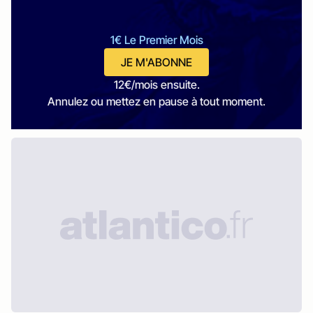
1€ Le Premier Mois
JE M'ABONNE
12€/mois ensuite.
Annulez ou mettez en pause à tout moment.