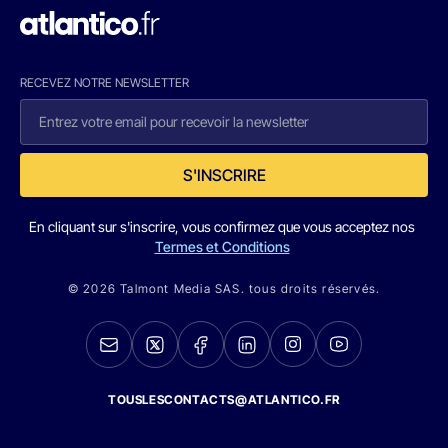
RECEVEZ NOTRE NEWSLETTER
S'INSCRIRE
En cliquant sur s'inscrire, vous confirmez que vous acceptez nos
Termes et Conditions
© 2026 Talmont Media SAS. tous droits réservés.
TOUSLESCONTACTS@ATLANTICO.FR