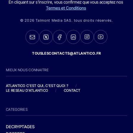
En cliquant sur s'inscrire, vous confirmez que vous acceptez nos
Termes et Conditions
© 2026 Talmont Media SAS. tous droits réservés.
TOUSLESCONTACTS@ATLANTICO.FR
MIEUX NOUS CONNAITRE
ATLANTICO C'EST QUI, C'EST QUOI ?
/
LE RESEAU D'ATLANTICO
/
CONTACT
CATEGORIES
DECRYPTAGES