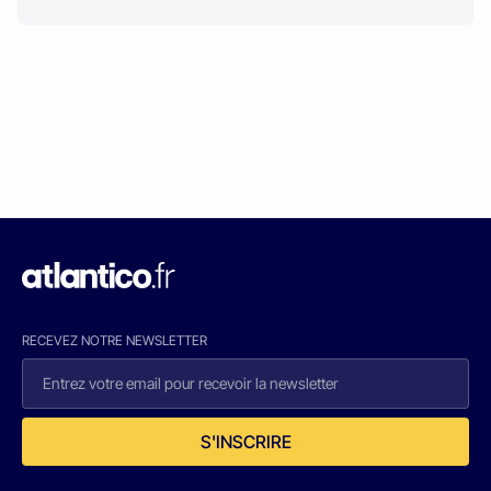
RECEVEZ NOTRE NEWSLETTER
S'INSCRIRE