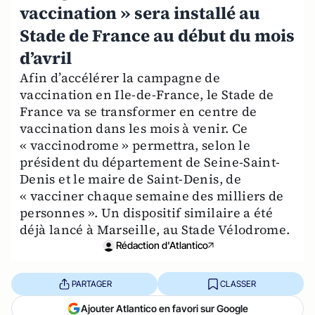
vaccination » sera installé au
Stade de France au début du mois
d’avril
Afin d’accélérer la campagne de
vaccination en Ile-de-France, le Stade de
France va se transformer en centre de
vaccination dans les mois à venir. Ce
« vaccinodrome » permettra, selon le
président du département de Seine-Saint-
Denis et le maire de Saint-Denis, de
« vacciner chaque semaine des milliers de
personnes ». Un dispositif similaire a été
déjà lancé à Marseille, au Stade Vélodrome.
Rédaction d'Atlantico
PARTAGER
CLASSER
Ajouter Atlantico en favori sur Google