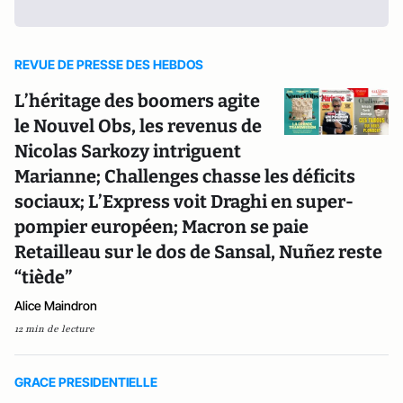
REVUE DE PRESSE DES HEBDOS
L’héritage des boomers agite
le Nouvel Obs, les revenus de
Nicolas Sarkozy intriguent
Marianne; Challenges chasse les déficits
sociaux; L’Express voit Draghi en super-
pompier européen; Macron se paie
Retailleau sur le dos de Sansal, Nuñez reste
“tiède”
Alice Maindron
12 min de lecture
GRACE PRESIDENTIELLE