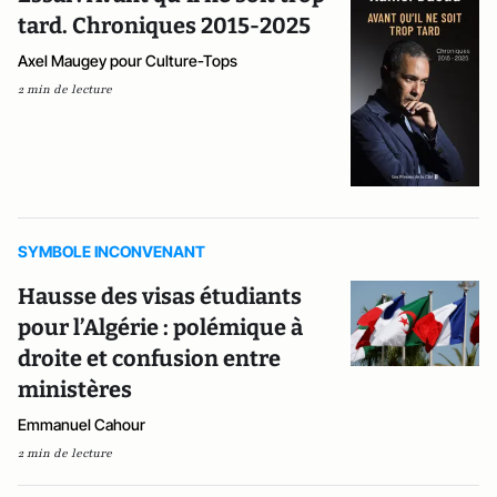
tard. Chroniques 2015-2025
Axel Maugey pour Culture-Tops
2 min de lecture
SYMBOLE INCONVENANT
Hausse des visas étudiants
pour l’Algérie : polémique à
droite et confusion entre
ministères
Emmanuel Cahour
2 min de lecture