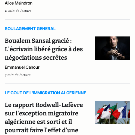
Alice Maindron
11 min de lecture
SOULAGEMENT GENERAL
Boualem Sansal gracié :
L'écrivain libéré grâce à des
négociations secrètes
Emmanuel Cahour
3 min de lecture
LE COUT DE L'IMMIGRATION ALGERIENNE
Le rapport Rodwell-Lefèvre
sur l'exception migratoire
algérienne est sorti et il
pourrait faire l'effet d'une