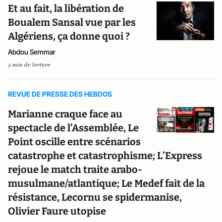
Et au fait, la libération de
Boualem Sansal vue par les
Algériens, ça donne quoi ?
Abdou Semmar
5 min de lecture
REVUE DE PRESSE DES HEBDOS
Marianne craque face au
spectacle de l’Assemblée, Le
Point oscille entre scénarios
catastrophe et catastrophisme; L’Express
rejoue le match traite arabo-
musulmane/atlantique; Le Medef fait de la
résistance, Lecornu se spidermanise,
Olivier Faure utopise