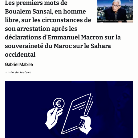
Les premiers mots de
Boualem Sansal, en homme
libre, sur les circonstances de
son arrestation après les
déclarations d'Emmanuel Macron sur la
souveraineté du Maroc sur le Sahara
occidental
Gabriel Mabille
2 min de lecture