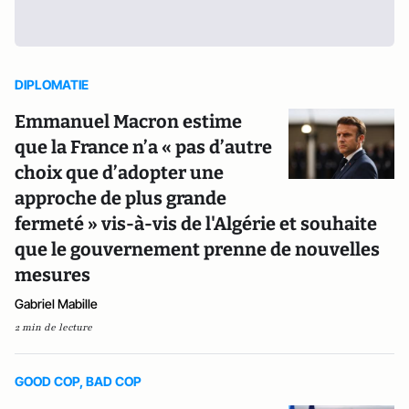
DIPLOMATIE
Emmanuel Macron estime
que la France n’a « pas d’autre
choix que d’adopter une
approche de plus grande
fermeté » vis-à-vis de l'Algérie et souhaite
que le gouvernement prenne de nouvelles
mesures
Gabriel Mabille
2 min de lecture
GOOD COP, BAD COP