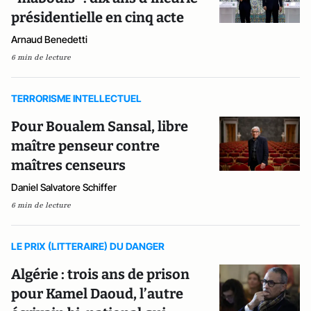
présidentielle en cinq acte
Arnaud Benedetti
6 min de lecture
TERRORISME INTELLECTUEL
Pour Boualem Sansal, libre
maître penseur contre
maîtres censeurs
Daniel Salvatore Schiffer
6 min de lecture
LE PRIX (LITTERAIRE) DU DANGER
Algérie : trois ans de prison
pour Kamel Daoud, l’autre