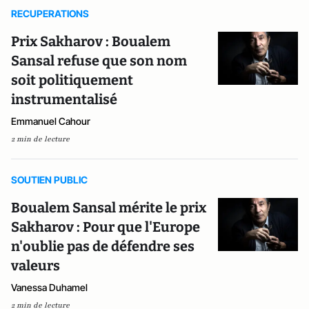
RECUPERATIONS
Prix Sakharov : Boualem
Sansal refuse que son nom
soit politiquement
instrumentalisé
Emmanuel Cahour
2 min de lecture
SOUTIEN PUBLIC
Boualem Sansal mérite le prix
Sakharov : Pour que l'Europe
n'oublie pas de défendre ses
valeurs
Vanessa Duhamel
2 min de lecture