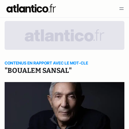
CONTENUS EN RAPPORT AVEC LE MOT-CLE
"BOUALEM SANSAL"