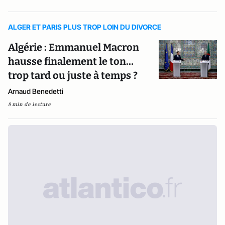
ALGER ET PARIS PLUS TROP LOIN DU DIVORCE
Algérie : Emmanuel Macron
hausse finalement le ton…
trop tard ou juste à temps ?
Arnaud Benedetti
8 min de lecture