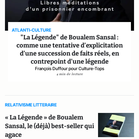
ATLANTI-CULTURE
"La Légende" de Boualem Sansal :
comme une tentative d’explicitation
d’une succession de faits réels, en
contrepoint d’une légende
François Duffour pour Culture-Tops
4 min de lecture
RELATIVISME LITTERAIRE
« La Légende » de Boualem
Sansal, le (déjà) best-seller qui
agace