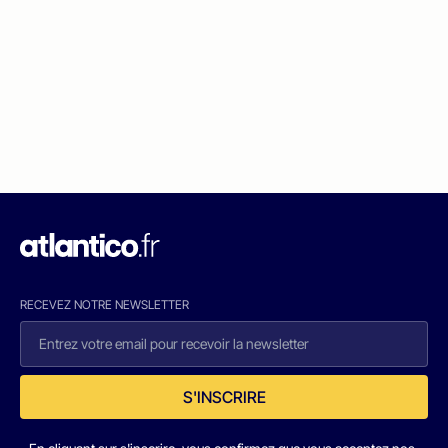
RECEVEZ NOTRE NEWSLETTER
S'INSCRIRE