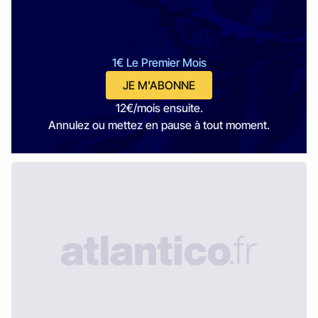
1€ Le Premier Mois
JE M'ABONNE
12€/mois ensuite.
Annulez ou mettez en pause à tout moment.