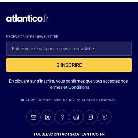
RECEVEZ NOTRE NEWSLETTER
S'INSCRIRE
En cliquant sur s'inscrire, vous confirmez que vous acceptez nos
Termes et Conditions
© 2026 Talmont Media SAS. tous droits réservés.
TOUSLESCONTACTS@ATLANTICO.FR