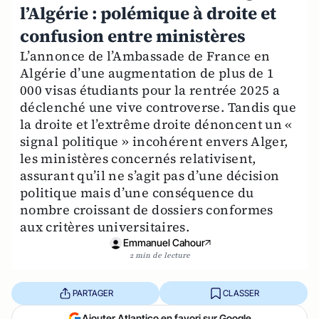
l’Algérie : polémique à droite et
confusion entre ministères
L’annonce de l’Ambassade de France en
Algérie d’une augmentation de plus de 1
000 visas étudiants pour la rentrée 2025 a
déclenché une vive controverse. Tandis que
la droite et l’extrême droite dénoncent un «
signal politique » incohérent envers Alger,
les ministères concernés relativisent,
assurant qu’il ne s’agit pas d’une décision
politique mais d’une conséquence du
nombre croissant de dossiers conformes
aux critères universitaires.
Emmanuel Cahour
2 min de lecture
PARTAGER
CLASSER
Ajouter Atlantico en favori sur Google