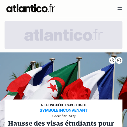
A LA UNE
›
PÉPITES
›
POLITIQUE
SYMBOLE INCONVENANT
2 octobre 2025
Hausse des visas étudiants pour