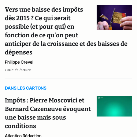
Vers une baisse des impôts
dès 2015 ? Ce qui serait
possible (et pour qui) en
fonction de ce qu'on peut
anticiper de la croissance et des baisses de
dépenses
Philippe Crevel
1 min de lecture
DANS LES CARTONS
Impôts : Pierre Moscovici et
Bernard Cazeneuve évoquent
une baisse mais sous
conditions
Atlantico Rédaction