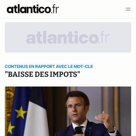
CONTENUS EN RAPPORT AVEC LE MOT-CLE
"BAISSE DES IMPOTS"