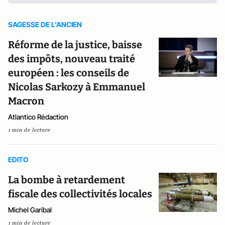
SAGESSE DE L'ANCIEN
Réforme de la justice, baisse
des impôts, nouveau traité
européen : les conseils de
Nicolas Sarkozy à Emmanuel
Macron
Atlantico Rédaction
1 min de lecture
EDITO
La bombe à retardement
fiscale des collectivités locales
Michel Garibal
1 min de lecture