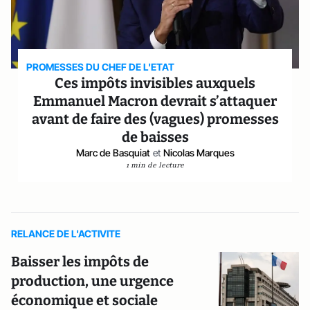
PROMESSES DU CHEF DE L'ETAT
Ces impôts invisibles auxquels
Emmanuel Macron devrait s’attaquer
avant de faire des (vagues) promesses
de baisses
Marc de Basquiat
et
Nicolas Marques
1 min de lecture
RELANCE DE L'ACTIVITE
Baisser les impôts de
production, une urgence
économique et sociale