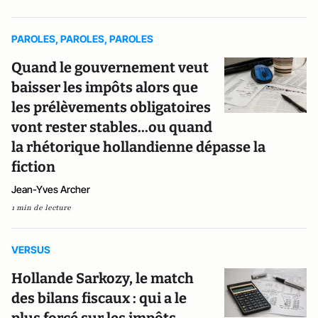
PAROLES, PAROLES, PAROLES
Quand le gouvernement veut
baisser les impôts alors que
les prélèvements obligatoires
vont rester stables...ou quand
la rhétorique hollandienne dépasse la
fiction
Jean-Yves Archer
1 min de lecture
VERSUS
Hollande Sarkozy, le match
des bilans fiscaux : qui a le