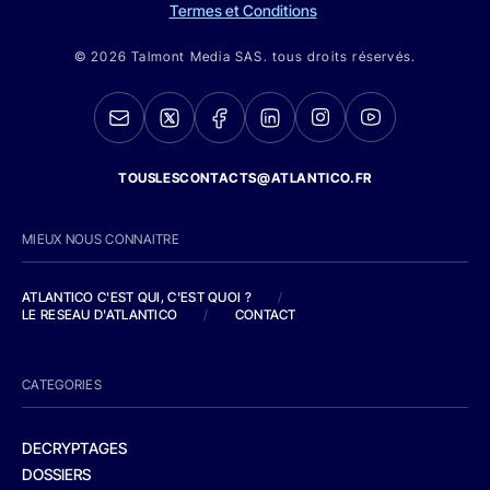
Termes et Conditions
© 2026 Talmont Media SAS. tous droits réservés.
TOUSLESCONTACTS@ATLANTICO.FR
MIEUX NOUS CONNAITRE
ATLANTICO C'EST QUI, C'EST QUOI ?
/
LE RESEAU D'ATLANTICO
/
CONTACT
CATEGORIES
DECRYPTAGES
DOSSIERS