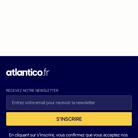
RECEVEZ NOTRE NEWSLETTER
S'INSCRIRE
En cliquant sur s'inscrire, vous confirmez que vous acceptez nos