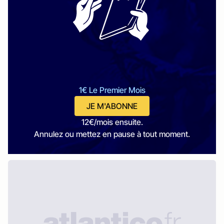
1€ Le Premier Mois
JE M'ABONNE
12€/mois ensuite.
Annulez ou mettez en pause à tout moment.