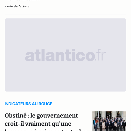
1 min de lecture
INDICATEURS AU ROUGE
Obstiné : le gouvernement
croit-il vraiment qu'une