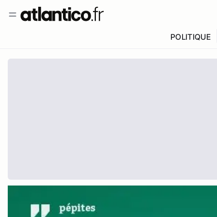
POLITIQUE