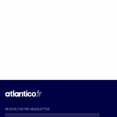
RECEVEZ NOTRE NEWSLETTER