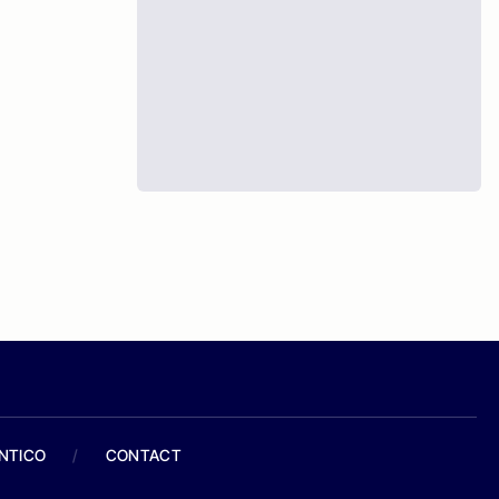
ANTICO
/
CONTACT