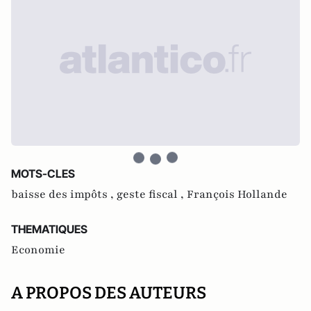
MOTS-CLES
baisse des impôts ,
geste fiscal ,
François Hollande
THEMATIQUES
Economie
A PROPOS DES AUTEURS