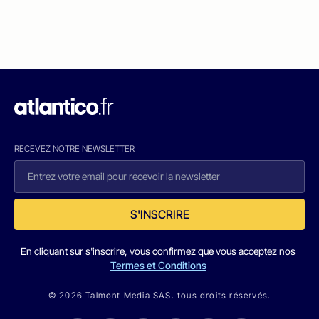
RECEVEZ NOTRE NEWSLETTER
S'INSCRIRE
En cliquant sur s'inscrire, vous confirmez que vous acceptez nos
Termes et Conditions
© 2026 Talmont Media SAS. tous droits réservés.