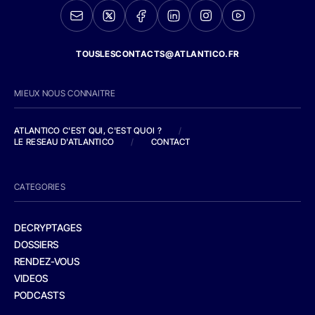
TOUSLESCONTACTS@ATLANTICO.FR
MIEUX NOUS CONNAITRE
ATLANTICO C'EST QUI, C'EST QUOI ?
/
LE RESEAU D'ATLANTICO
/
CONTACT
CATEGORIES
DECRYPTAGES
DOSSIERS
RENDEZ-VOUS
VIDEOS
PODCASTS