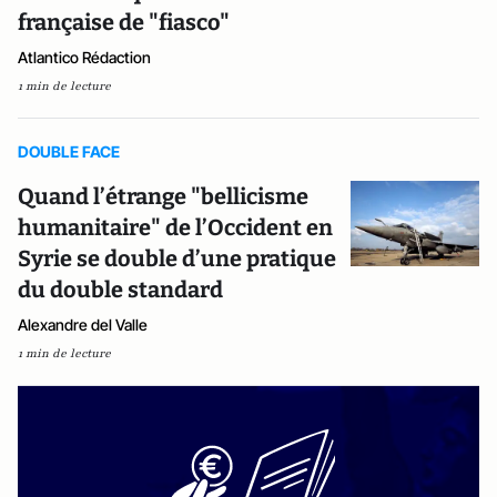
française de "fiasco"
Atlantico Rédaction
1 min de lecture
DOUBLE FACE
Quand l’étrange "bellicisme
humanitaire" de l’Occident en
Syrie se double d’une pratique
du double standard
Alexandre del Valle
1 min de lecture