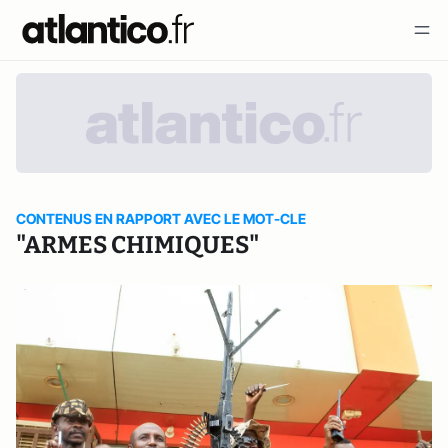
CONTENUS EN RAPPORT AVEC LE MOT-CLE
"ARMES CHIMIQUES"