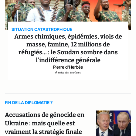
SITUATION CATASTROPHIQUE
Armes chimiques, épidémies, viols de
masse, famine, 12 millions de
réfugiés… : le Soudan sombre dans
l’indifférence générale
Pierre d'Herbès
6 min de lecture
FIN DE LA DIPLOMATIE ?
Accusations de génocide en
Ukraine : mais quelle est
vraiment la stratégie finale