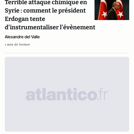
Terrible attaque chimique en
Syrie : comment le président
Erdogan tente
d’instrumentaliser l’évènement
Alexandre del Valle
1 min de lecture