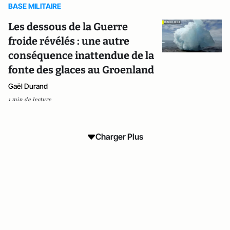
BASE MILITAIRE
Les dessous de la Guerre
froide révélés : une autre
conséquence inattendue de la
fonte des glaces au Groenland
Gaël Durand
1 min de lecture
Charger Plus