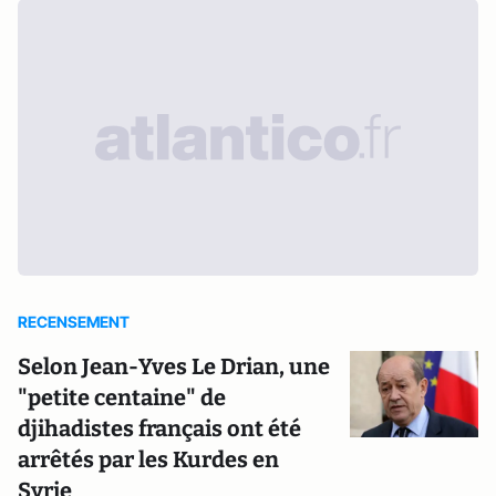
RECENSEMENT
Selon Jean-Yves Le Drian, une
"petite centaine" de
djihadistes français ont été
arrêtés par les Kurdes en
Syrie