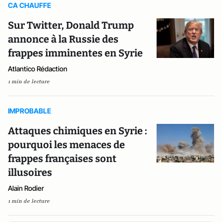
CA CHAUFFE
Sur Twitter, Donald Trump
annonce à la Russie des
frappes imminentes en Syrie
Atlantico Rédaction
1 min de lecture
IMPROBABLE
Attaques chimiques en Syrie :
pourquoi les menaces de
frappes françaises sont
illusoires
Alain Rodier
1 min de lecture