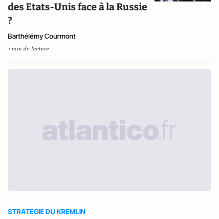
des Etats-Unis face à la Russie
?
Barthélémy Courmont
1 min de lecture
STRATEGIE DU KREMLIN