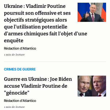
Ukraine : Vladimir Poutine
poursuit son offensive et ses
objectifs stratégiques alors
que l'utilisation potentielle
d'armes chimiques fait l'objet d'une
enquête
Rédaction d'Atlantico
1 min de lecture
CRIMES DE GUERRE
Guerre en Ukraine : Joe Biden
accuse Vladimir Poutine de
"génocide"
Rédaction d'Atlantico
1 min de lecture