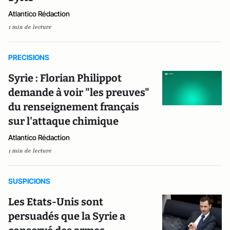
Atlantico Rédaction
1 min de lecture
PRECISIONS
Syrie : Florian Philippot
demande à voir "les preuves"
du renseignement français
sur l'attaque chimique
Atlantico Rédaction
1 min de lecture
SUSPICIONS
Les Etats-Unis sont
persuadés que la Syrie a