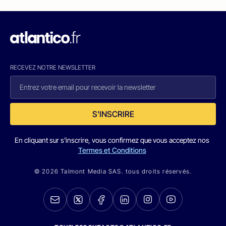
RECEVEZ NOTRE NEWSLETTER
S'INSCRIRE
En cliquant sur s'inscrire, vous confirmez que vous acceptez nos
Termes et Conditions
© 2026 Talmont Media SAS. tous droits réservés.