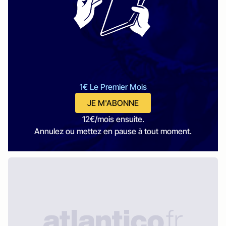
1€ Le Premier Mois
JE M'ABONNE
12€/mois ensuite.
Annulez ou mettez en pause à tout moment.