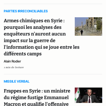
PARTIES IRRECONCILIABLES
Armes chimiques en Syrie :
pourquoi les analyses des
enquêteurs n'auront aucun
impact sur la guerre de
l'information qui se joue entre les
différents camps
Alain Rodier
1 min de lecture
MISSILE VERBAL
Frappes en Syrie : un ministre
du régime fustige Emmanuel
Macron et qualifie l'offensive