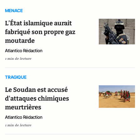
MENACE
L’État islamique aurait
fabriqué son propre gaz
moutarde
Atlantico Rédaction
1 min de lecture
TRAGIQUE
Le Soudan est accusé
d'attaques chimiques
meurtrières
Atlantico Rédaction
1 min de lecture