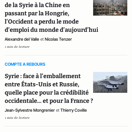
de la Syrie à la Chine en
passant par la Hongrie,
l’Occident a perdu le mode
d’emploi du monde d’aujourd’hui
Alexandre del Valle
et
Nicolas Tenzer
1 min de lecture
COMPTE A REBOURS
Syrie : face à l’emballement
entre États-Unis et Russie,
quelle place pour la crédibilité
occidentale... et pour la France ?
Jean-Sylvestre Mongrenier
et
Thierry Coville
1 min de lecture