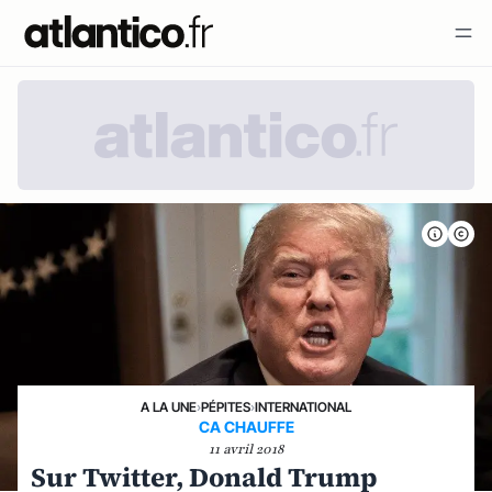
A LA UNE
›
PÉPITES
›
INTERNATIONAL
CA CHAUFFE
11 avril 2018
Sur Twitter, Donald Trump