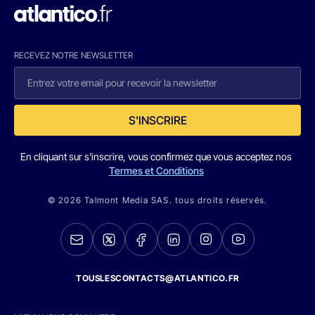
RECEVEZ NOTRE NEWSLETTER
S'INSCRIRE
En cliquant sur s'inscrire, vous confirmez que vous acceptez nos
Termes et Conditions
© 2026 Talmont Media SAS. tous droits réservés.
TOUSLESCONTACTS@ATLANTICO.FR