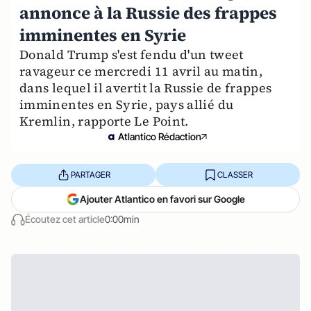
annonce à la Russie des frappes
imminentes en Syrie
Donald Trump s'est fendu d'un tweet
ravageur ce mercredi 11 avril au matin,
dans lequel il avertit la Russie de frappes
imminentes en Syrie, pays allié du
Kremlin, rapporte Le Point.
Atlantico Rédaction
PARTAGER
CLASSER
Ajouter Atlantico en favori sur Google
Écoutez cet article
0:00min