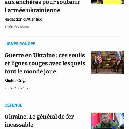
aux enchères pour soutenir
l’armée ukrainienne
Rédaction d'Atlantico
1 min de lecture
LIGNES ROUGES
Guerre en Ukraine : ces seuils
et lignes rouges avec lesquels
tout le monde joue
Michel Goya
1 min de lecture
DEFENSE
Ukraine. Le général de fer
incassable