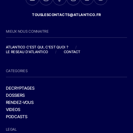
TOUSLESCONTACTS@ATLANTICO.FR
MIEUX NOUS CONNAITRE
ATLANTICO C'EST QUI, C'EST QUOI ?
/
LE RESEAU D'ATLANTICO
/
CONTACT
CATEGORIES
DECRYPTAGES
DOSSIERS
RENDEZ-VOUS
VIDEOS
PODCASTS
LEGAL