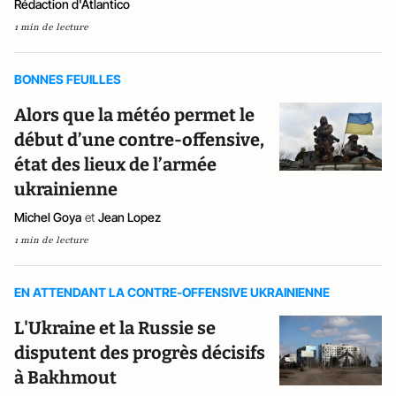
Rédaction d'Atlantico
1 min de lecture
BONNES FEUILLES
Alors que la météo permet le
début d’une contre-offensive,
état des lieux de l’armée
ukrainienne
Michel Goya
et
Jean Lopez
1 min de lecture
EN ATTENDANT LA CONTRE-OFFENSIVE UKRAINIENNE
L'Ukraine et la Russie se
disputent des progrès décisifs
à Bakhmout