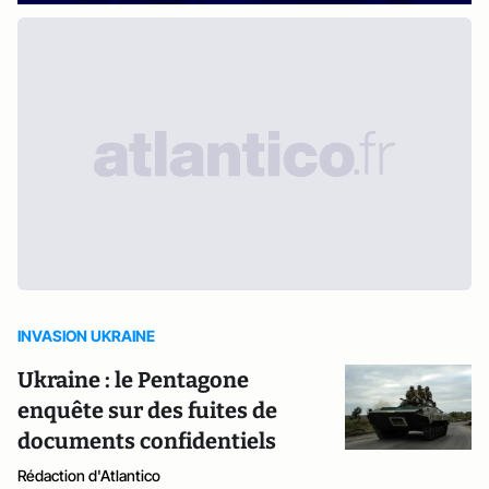
INVASION UKRAINE
Ukraine : le Pentagone
enquête sur des fuites de
documents confidentiels
Rédaction d'Atlantico