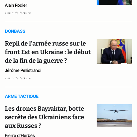
Alain Rodier
1 min de lecture
DONBASS
Repli de l’armée russe sur le
front Est en Ukraine : le début
de la fin de la guerre ?
Jérôme Pellistrandi
1 min de lecture
ARME TACTIQUE
Les drones Bayraktar, botte
secrète des Ukrainiens face
aux Russes ?
Pierre d'Herbès