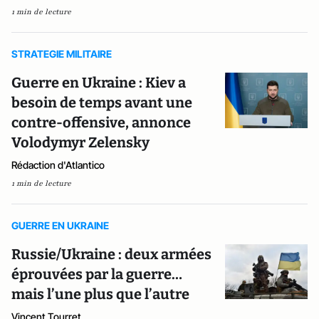
1 min de lecture
STRATEGIE MILITAIRE
Guerre en Ukraine : Kiev a
besoin de temps avant une
contre-offensive, annonce
Volodymyr Zelensky
Rédaction d'Atlantico
1 min de lecture
GUERRE EN UKRAINE
Russie/Ukraine : deux armées
éprouvées par la guerre…
mais l’une plus que l’autre
Vincent Tourret