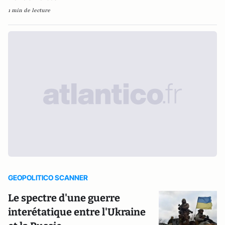
1 min de lecture
GEOPOLITICO SCANNER
Le spectre d'une guerre
interétatique entre l'Ukraine