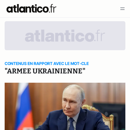
CONTENUS EN RAPPORT AVEC LE MOT-CLE
"ARMEE UKRAINIENNE"