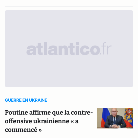
GUERRE EN UKRAINE
Poutine affirme que la contre-
offensive ukrainienne « a
commencé »