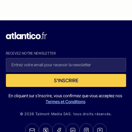
RECEVEZ NOTRE NEWSLETTER
S'INSCRIRE
En cliquant sur s'inscrire, vous confirmez que vous acceptez nos
Termes et Conditions
© 2026 Talmont Media SAS. tous droits réservés.