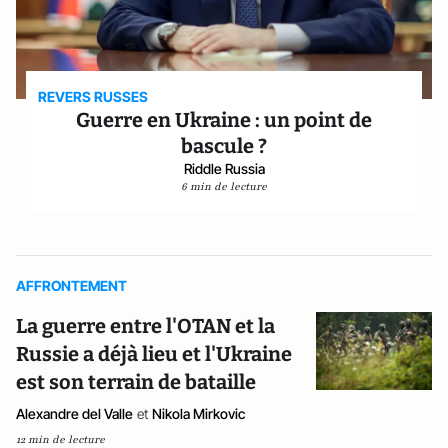
REVERS RUSSES
Guerre en Ukraine : un point de
bascule ?
Riddle Russia
6 min de lecture
AFFRONTEMENT
La guerre entre l'OTAN et la
Russie a déjà lieu et l'Ukraine
est son terrain de bataille
Alexandre del Valle
et
Nikola Mirkovic
12 min de lecture