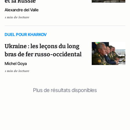
et la Russie
Alexandre del Valle
1 min de lecture
DUEL POUR KHARKOV
Ukraine : les leçons du long
bras de fer russo-occidental
Michel Goya
1 min de lecture
Plus de résultats disponibles