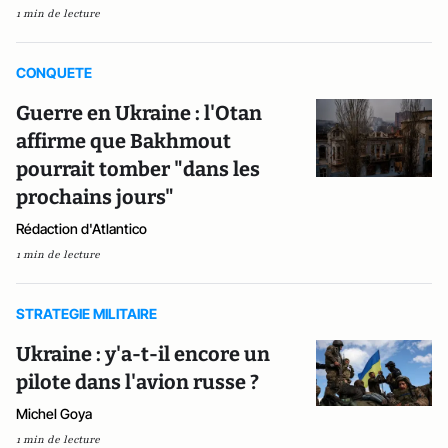
1 min de lecture
CONQUETE
Guerre en Ukraine : l'Otan
affirme que Bakhmout
pourrait tomber "dans les
prochains jours"
Rédaction d'Atlantico
1 min de lecture
STRATEGIE MILITAIRE
Ukraine : y'a-t-il encore un
pilote dans l'avion russe ?
Michel Goya
1 min de lecture