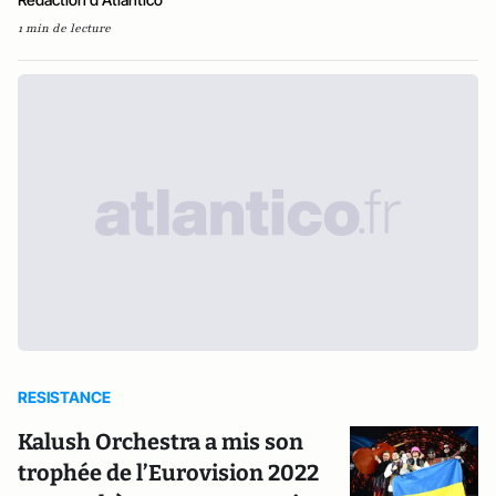
1 min de lecture
RESISTANCE
Kalush Orchestra a mis son
trophée de l’Eurovision 2022