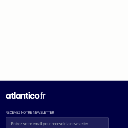
RECEVEZ NOTRE NEWSLETTER