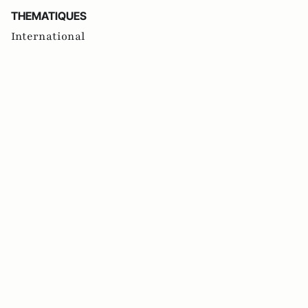
THEMATIQUES
International