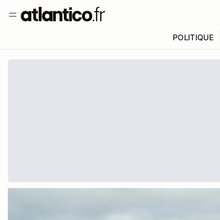
POLITIQUE