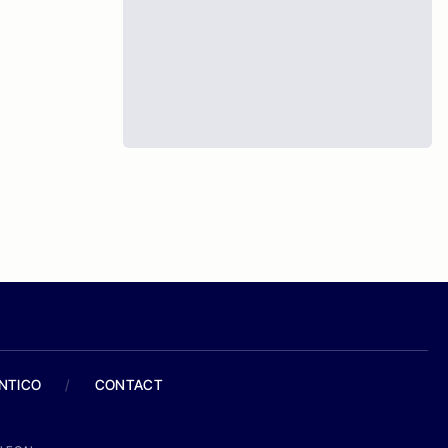
ANTICO
/
CONTACT