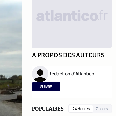
A PROPOS DES AUTEURS
Rédaction d'Atlantico
SUIVRE
POPULAIRES
24 Heures
7 Jours