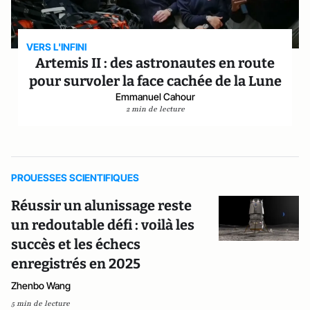
VERS L'INFINI
Artemis II : des astronautes en route
pour survoler la face cachée de la Lune
Emmanuel Cahour
2 min de lecture
PROUESSES SCIENTIFIQUES
Réussir un alunissage reste
un redoutable défi : voilà les
succès et les échecs
enregistrés en 2025
Zhenbo Wang
5 min de lecture