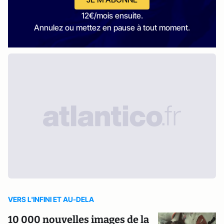
12€/mois ensuite.
Annulez ou mettez en pause à tout moment.
VERS L'INFINI ET AU-DELA
10 000 nouvelles images de la