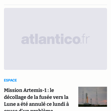
ESPACE
Mission Artemis-1 : le
décollage de la fusée vers la
Lune a été annulé ce lundi à
cause d’un problème