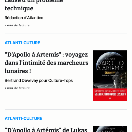
technique
Rédaction d'Atlantico
1 min de lecture
ATLANTI-CUTURE
"D'Apollo à Artemis" : voyagez
dans l'intimité des marcheurs
lunaires !
Bertrand Devevey pour Culture-Tops
1 min de lecture
ATLANTI-CULTURE
"D'Apollo à Artémis" de Lukas