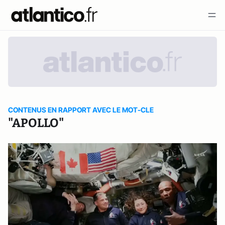
CONTENUS EN RAPPORT AVEC LE MOT-CLE
"APOLLO"