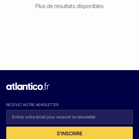
Plus de résultats disponibles
RECEVEZ NOTRE NEWSLETTER
S'INSCRIRE