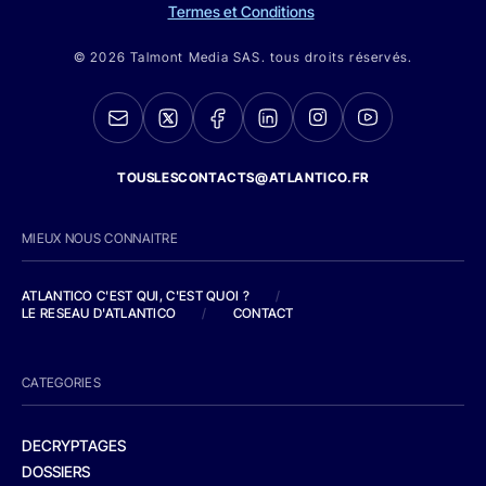
Termes et Conditions
© 2026 Talmont Media SAS. tous droits réservés.
TOUSLESCONTACTS@ATLANTICO.FR
MIEUX NOUS CONNAITRE
ATLANTICO C'EST QUI, C'EST QUOI ?
/
LE RESEAU D'ATLANTICO
/
CONTACT
CATEGORIES
DECRYPTAGES
DOSSIERS