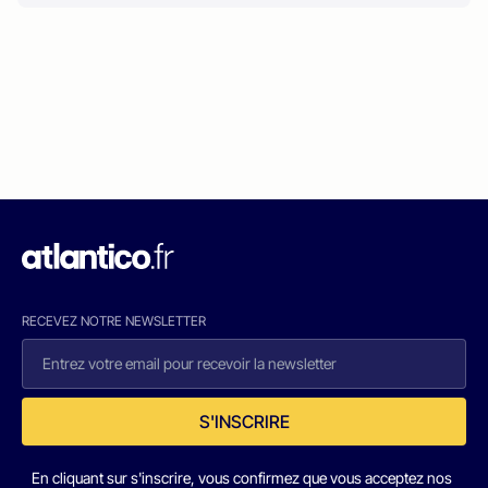
RECEVEZ NOTRE NEWSLETTER
S'INSCRIRE
En cliquant sur s'inscrire, vous confirmez que vous acceptez nos