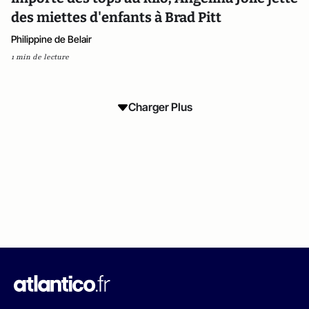
des miettes d'enfants à Brad Pitt
Philippine de Belair
1 min de lecture
Charger Plus