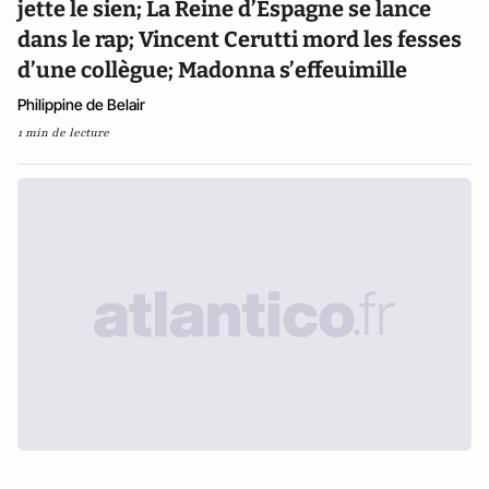
jette le sien; La Reine d’Espagne se lance
dans le rap; Vincent Cerutti mord les fesses
d’une collègue; Madonna s’effeuimille
Philippine de Belair
1 min de lecture