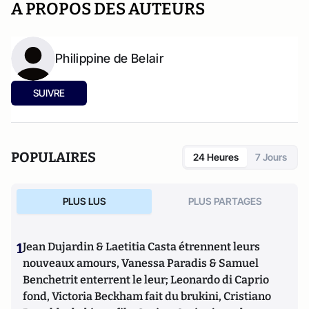
A PROPOS DES AUTEURS
Philippine de Belair
SUIVRE
POPULAIRES
24 Heures
7 Jours
PLUS LUS
PLUS PARTAGES
1
Jean Dujardin & Laetitia Casta étrennent leurs
nouveaux amours, Vanessa Paradis & Samuel
Benchetrit enterrent le leur; Leonardo di Caprio
fond, Victoria Beckham fait du brukini, Cristiano