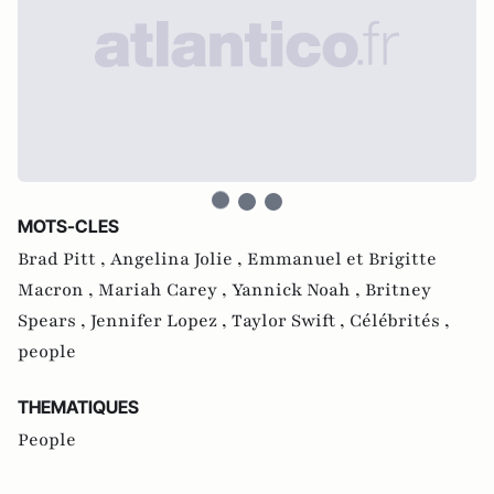
MOTS-CLES
Brad Pitt ,
Angelina Jolie ,
Emmanuel et Brigitte
Macron ,
Mariah Carey ,
Yannick Noah ,
Britney
Spears ,
Jennifer Lopez ,
Taylor Swift ,
Célébrités ,
people
THEMATIQUES
People