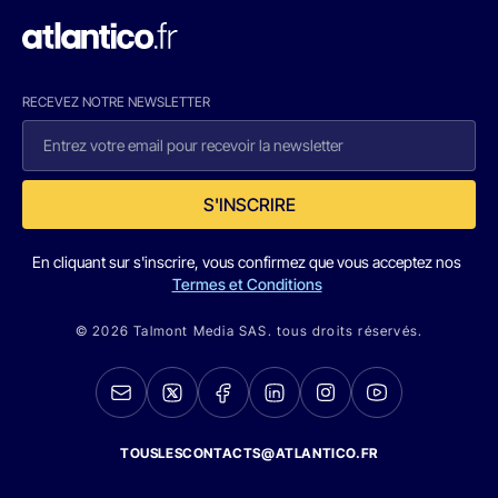
RECEVEZ NOTRE NEWSLETTER
S'INSCRIRE
En cliquant sur s'inscrire, vous confirmez que vous acceptez nos
Termes et Conditions
© 2026 Talmont Media SAS. tous droits réservés.
TOUSLESCONTACTS@ATLANTICO.FR