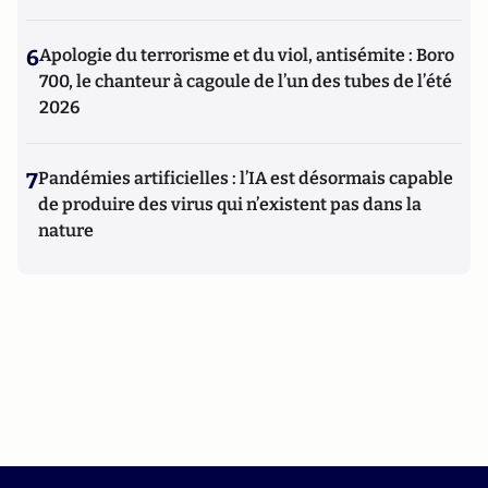
6
Apologie du terrorisme et du viol, antisémite : Boro
700, le chanteur à cagoule de l’un des tubes de l’été
2026
7
Pandémies artificielles : l’IA est désormais capable
de produire des virus qui n’existent pas dans la
nature