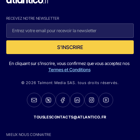
RECEVEZ NOTRE NEWSLETTER
S'INSCRIRE
En cliquant sur s'inscrire, vous confirmez que vous acceptez nos
Termes et Conditions
© 2026 Talmont Media SAS. tous droits réservés.
TOUSLESCONTACTS@ATLANTICO.FR
MIEUX NOUS CONNAITRE