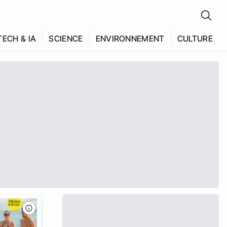
TECH & IA
SCIENCE
ENVIRONNEMENT
CULTURE