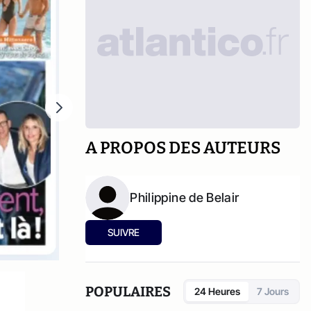
A PROPOS DES AUTEURS
Philippine de Belair
SUIVRE
POPULAIRES
24 Heures
7 Jours