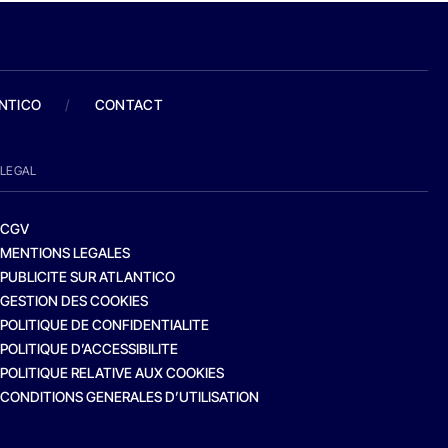
ANTICO
/
CONTACT
LEGAL
CGV
MENTIONS LEGALES
PUBLICITE SUR ATLANTICO
GESTION DES COOKIES
POLITIQUE DE CONFIDENTIALITE
POLITIQUE D’ACCESSIBILITE
POLITIQUE RELATIVE AUX COOKIES
CONDITIONS GENERALES D’UTILISATION