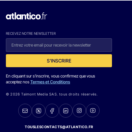
RECEVEZ NOTRE NEWSLETTER
S'INSCRIRE
En cliquant sur s'inscrire, vous confirmez que vous
acceptez nos
Termes et Conditions
© 2026 Talmont Media SAS. tous droits réservés.
TOUSLESCONTACTS@ATLANTICO.FR