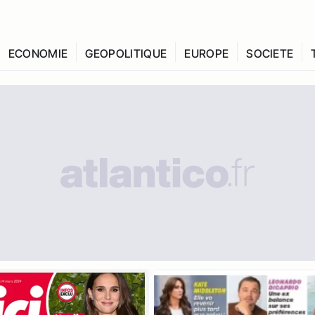
ECONOMIE
GEOPOLITIQUE
EUROPE
SOCIETE