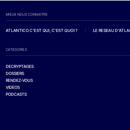
MIEUX NOUS CONNAITRE
ATLANTICO C'EST QUI, C'EST QUOI ?
/
LE RESEAU D'ATL
CATEGORIES
DECRYPTAGES
DOSSIERS
RENDEZ-VOUS
VIDEOS
PODCASTS