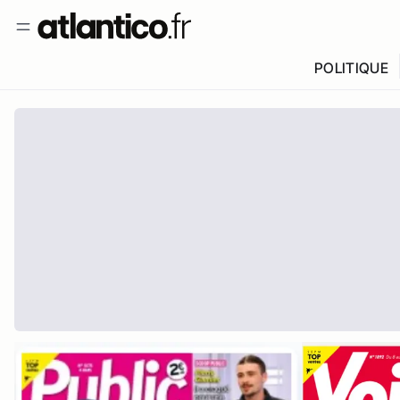
POLITIQUE