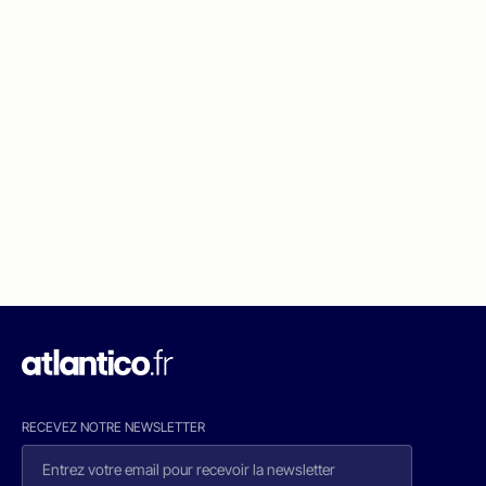
RECEVEZ NOTRE NEWSLETTER