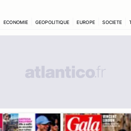
ECONOMIE
GEOPOLITIQUE
EUROPE
SOCIETE