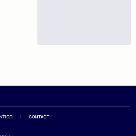
ANTICO
/
CONTACT