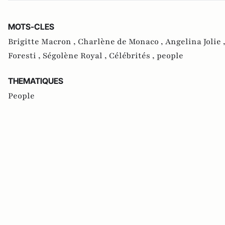
MOTS-CLES
Brigitte Macron ,
Charlène de Monaco ,
Angelina Jolie 
Foresti ,
Ségolène Royal ,
Célébrités ,
people
THEMATIQUES
People