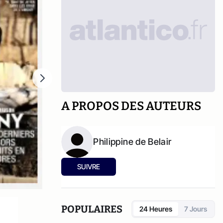
A PROPOS DES AUTEURS
Philippine de Belair
SUIVRE
POPULAIRES
24 Heures
7 Jours