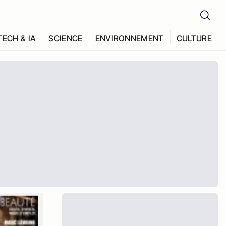
TECH & IA
SCIENCE
ENVIRONNEMENT
CULTURE