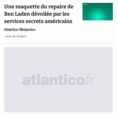
Une maquette du repaire de
Ben Laden dévoilée par les
services secrets américains
Atlantico Rédaction
1 min de lecture