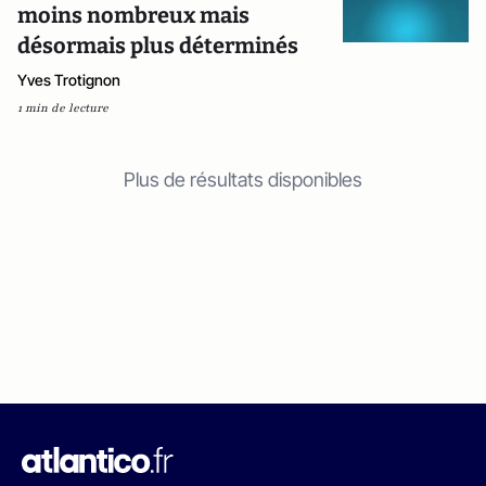
moins nombreux mais
désormais plus déterminés
Yves Trotignon
1 min de lecture
Plus de résultats disponibles