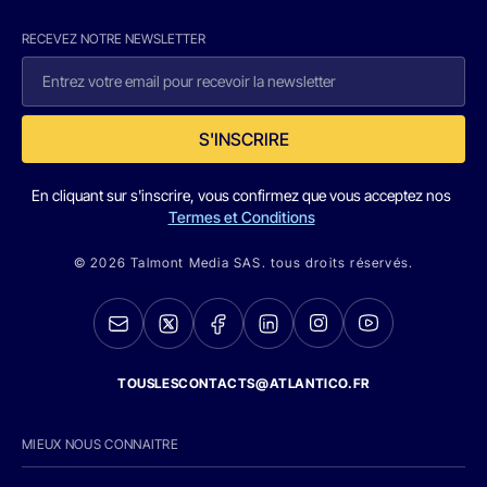
RECEVEZ NOTRE NEWSLETTER
S'INSCRIRE
En cliquant sur s'inscrire, vous confirmez que vous acceptez nos
Termes et Conditions
© 2026 Talmont Media SAS. tous droits réservés.
TOUSLESCONTACTS@ATLANTICO.FR
MIEUX NOUS CONNAITRE