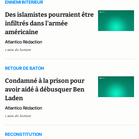
ENNEMI INTERIEUR
Des islamistes pourraient être
infiltrés dans l'armée
américaine
Atlantico Rédaction
1 min de lecture
RETOUR DE BATON
Condamné à la prison pour
avoir aidé à débusquer Ben
Laden
Atlantico Rédaction
1 min de lecture
RECONSTITUTION