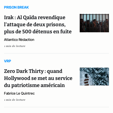
PRISON BREAK
Irak : Al Qaïda revendique
l'attaque de deux prisons,
plus de 500 détenus en fuite
Atlantico Rédaction
1 min de lecture
VRP
Zero Dark Thirty : quand
Hollywood se met au service
du patriotisme américain
Fabrice Le Quintrec
1 min de lecture