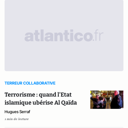
TERREUR COLLABORATIVE
Terrorisme : quand l'Etat
islamique ubérise Al Qaïda
Hugues Serraf
1 min de lecture