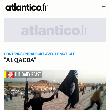
CONTENUS EN RAPPORT AVEC LE MOT-CLE
"AL QAEDA"