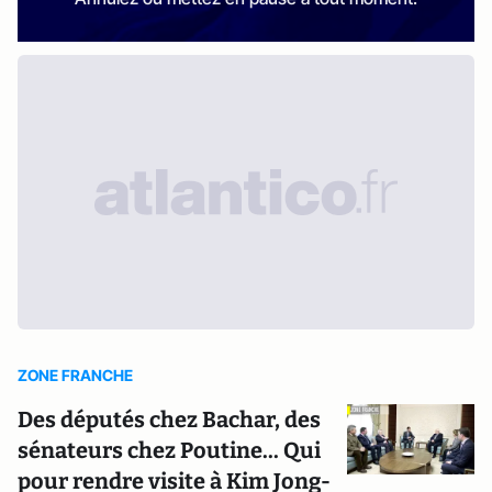
ZONE FRANCHE
Des députés chez Bachar, des
sénateurs chez Poutine... Qui
pour rendre visite à Kim Jong-