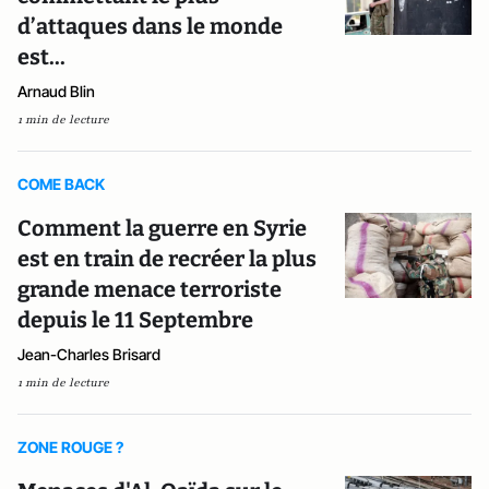
d’attaques dans le monde
est...
Arnaud Blin
1 min de lecture
COME BACK
Comment la guerre en Syrie
est en train de recréer la plus
grande menace terroriste
depuis le 11 Septembre
Jean-Charles Brisard
1 min de lecture
ZONE ROUGE ?