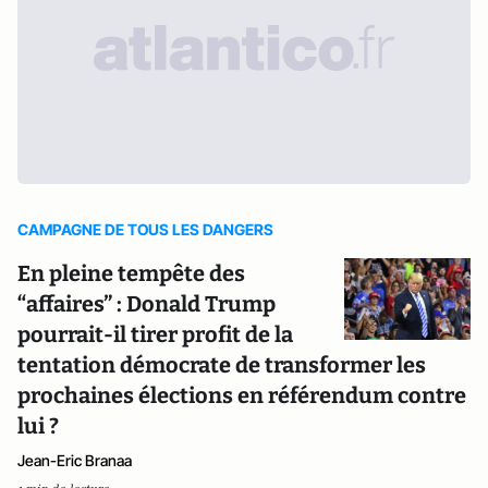
CAMPAGNE DE TOUS LES DANGERS
En pleine tempête des
“affaires” : Donald Trump
pourrait-il tirer profit de la
tentation démocrate de transformer les
prochaines élections en référendum contre
lui ?
Jean-Eric Branaa