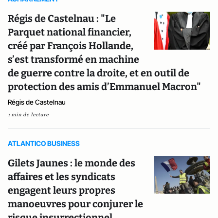
Régis de Castelnau : "Le
Parquet national financier,
créé par François Hollande,
s’est transformé en machine
de guerre contre la droite, et en outil de
protection des amis d’Emmanuel Macron"
Régis de Castelnau
1 min de lecture
ATLANTICO BUSINESS
Gilets Jaunes : le monde des
affaires et les syndicats
engagent leurs propres
manoeuvres pour conjurer le
risque insurrectionnel