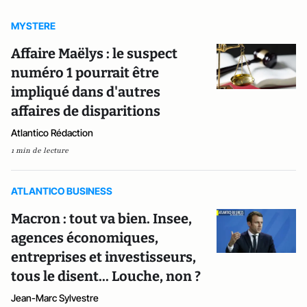
MYSTERE
Affaire Maëlys : le suspect
numéro 1 pourrait être
impliqué dans d'autres
affaires de disparitions
Atlantico Rédaction
1 min de lecture
ATLANTICO BUSINESS
Macron : tout va bien. Insee,
agences économiques,
entreprises et investisseurs,
tous le disent... Louche, non ?
Jean-Marc Sylvestre