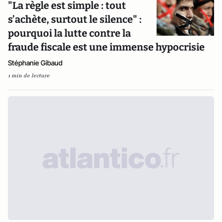
"La règle est simple : tout
s’achète, surtout le silence" :
pourquoi la lutte contre la
fraude fiscale est une immense hypocrisie
Stéphanie Gibaud
1 min de lecture