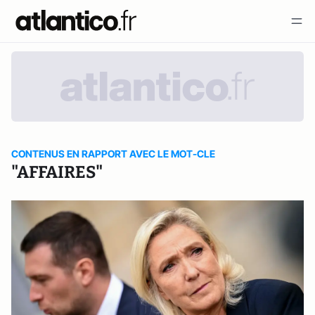
CONTENUS EN RAPPORT AVEC LE MOT-CLE
"AFFAIRES"