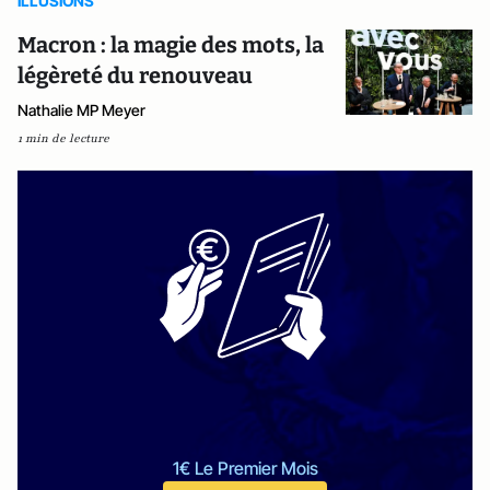
ILLUSIONS
Macron : la magie des mots, la
légèreté du renouveau
Nathalie MP Meyer
1 min de lecture
1€ Le Premier Mois