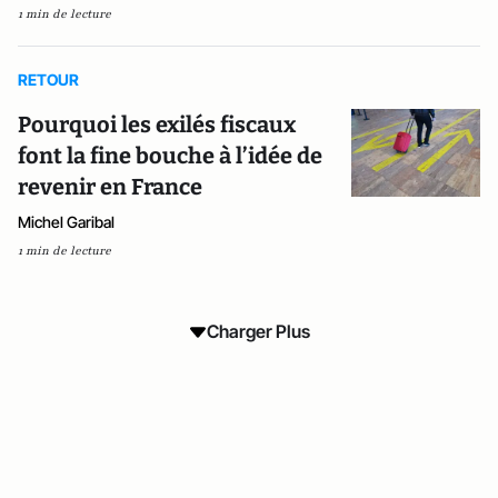
1 min de lecture
RETOUR
Pourquoi les exilés fiscaux
font la fine bouche à l’idée de
revenir en France
Michel Garibal
1 min de lecture
Charger Plus