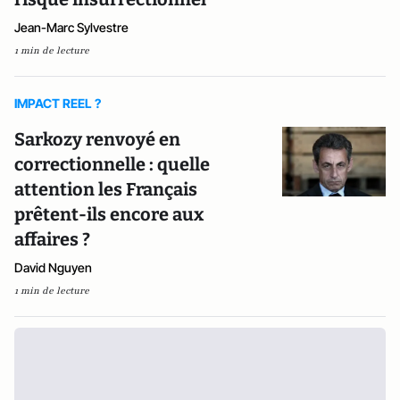
Jean-Marc Sylvestre
1 min de lecture
IMPACT REEL ?
Sarkozy renvoyé en
correctionnelle : quelle
attention les Français
prêtent-ils encore aux
affaires ?
David Nguyen
1 min de lecture