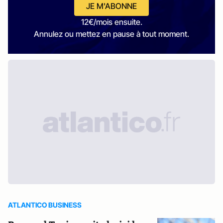
JE M'ABONNE
12€/mois ensuite.
Annulez ou mettez en pause à tout moment.
ATLANTICO BUSINESS