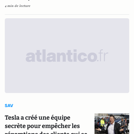
4 min de lecture
SAV
Tesla a créé une équipe
secrète pour empêcher les