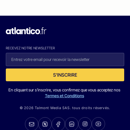
RECEVEZ NOTRE NEWSLETTER
S'INSCRIRE
En cliquant sur s'inscrire, vous confirmez que vous acceptez nos
Termes et Conditions
© 2026 Talmont Media SAS. tous droits réservés.