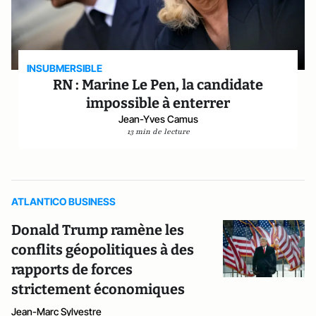
INSUBMERSIBLE
RN : Marine Le Pen, la candidate
impossible à enterrer
Jean-Yves Camus
13 min de lecture
ATLANTICO BUSINESS
Donald Trump ramène les
conflits géopolitiques à des
rapports de forces
strictement économiques
Jean-Marc Sylvestre