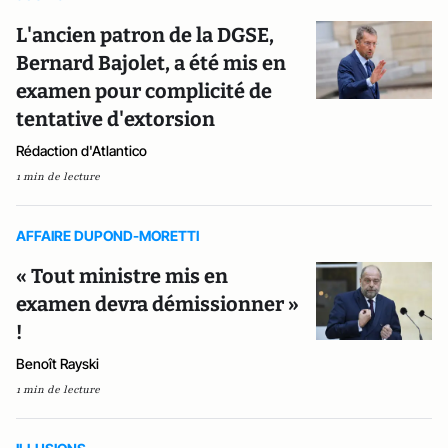
L'ancien patron de la DGSE,
Bernard Bajolet, a été mis en
examen pour complicité de
tentative d'extorsion
Rédaction d'Atlantico
1 min de lecture
AFFAIRE DUPOND-MORETTI
« Tout ministre mis en
examen devra démissionner »
!
Benoît Rayski
1 min de lecture