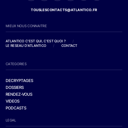
TOUSLESCONTACTS@ATLANTICO.FR
MIEUX NOUS CONNAITRE
ATLANTICO C'EST QUI, C'EST QUOI ?
/
LE RESEAU D'ATLANTICO
/
CONTACT
CATEGORIES
DECRYPTAGES
DOSSIERS
RENDEZ-VOUS
VIDEOS
PODCASTS
LEGAL