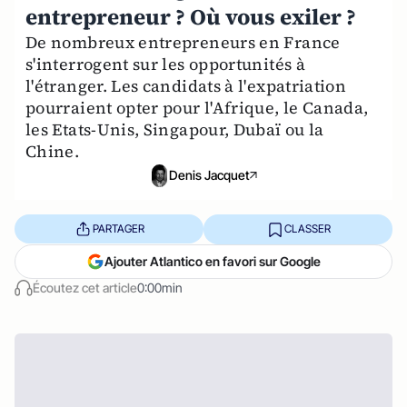
entrepreneur ? Où vous exiler ?
De nombreux entrepreneurs en France
s'interrogent sur les opportunités à
l'étranger. Les candidats à l'expatriation
pourraient opter pour l'Afrique, le Canada,
les Etats-Unis, Singapour, Dubaï ou la
Chine.
Denis Jacquet
PARTAGER
CLASSER
Ajouter Atlantico en favori sur Google
Écoutez cet article
0:00min