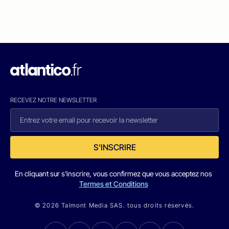
RECEVEZ NOTRE NEWSLETTER
S'INSCRIRE
En cliquant sur s'inscrire, vous confirmez que vous acceptez nos
Termes et Conditions
© 2026 Talmont Media SAS. tous droits réservés.