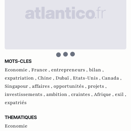
MOTS-CLES
Economie ,
France ,
entrepreneurs ,
bilan ,
expatriation ,
Chine ,
Dubaï ,
Etats-Unis ,
Canada ,
Singapour ,
affaires ,
opportunités ,
projets ,
investissements ,
ambition ,
craintes ,
Afrique ,
exil ,
expatriés
THEMATIQUES
Economie