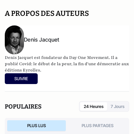
A PROPOS DES AUTEURS
Denis Jacquet
Denis Jacquet est fondateur du Day One Movement. Il a
publié Covid: le début de la peur, la fin d'une démocratie aux
éditions Eyrolles.
SUIVRE
POPULAIRES
24 Heures
7 Jours
PLUS LUS
PLUS PARTAGES