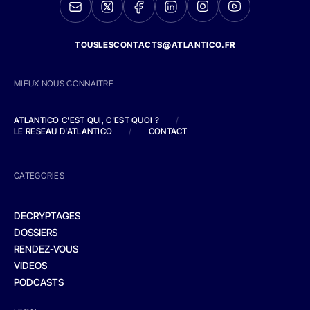
TOUSLESCONTACTS@ATLANTICO.FR
MIEUX NOUS CONNAITRE
ATLANTICO C'EST QUI, C'EST QUOI ?
/
LE RESEAU D'ATLANTICO
/
CONTACT
CATEGORIES
DECRYPTAGES
DOSSIERS
RENDEZ-VOUS
VIDEOS
PODCASTS