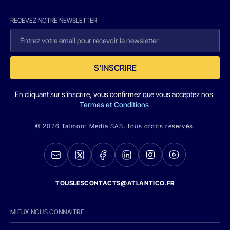
RECEVEZ NOTRE NEWSLETTER
S'INSCRIRE
En cliquant sur s'inscrire, vous confirmez que vous acceptez nos
Termes et Conditions
© 2026 Talmont Media SAS. tous droits réservés.
TOUSLESCONTACTS@ATLANTICO.FR
MIEUX NOUS CONNAITRE