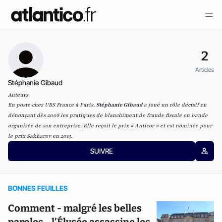
2
Articles
Stéphanie Gibaud
Auteurs
En poste chez UBS France à Paris,
Stéphanie Gibaud
a joué un rôle décisif en
dénonçant dès 2008 les pratiques de blanchiment de fraude fiscale en bande
organisée de son entreprise. Elle reçoit le prix « Anticor » et est nominée pour
le prix Sakharov en 2015.
SUIVRE
BONNES FEUILLES
Comment - malgré les belles