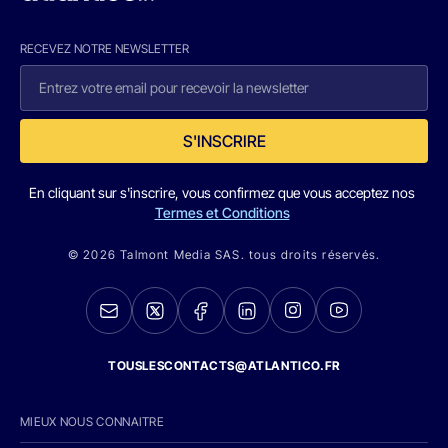
RECEVEZ NOTRE NEWSLETTER
S'INSCRIRE
En cliquant sur s'inscrire, vous confirmez que vous acceptez nos
Termes et Conditions
© 2026 Talmont Media SAS. tous droits réservés.
TOUSLESCONTACTS@ATLANTICO.FR
MIEUX NOUS CONNAITRE