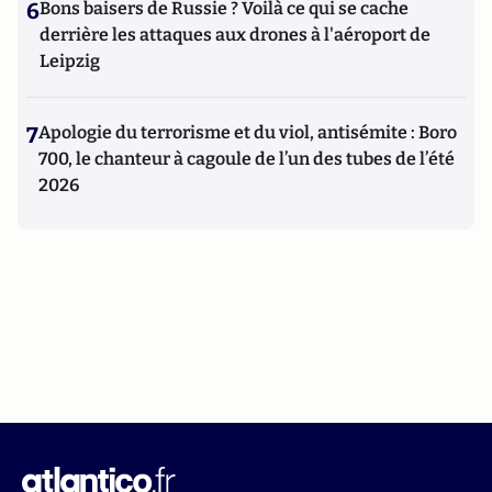
6
Bons baisers de Russie ? Voilà ce qui se cache
derrière les attaques aux drones à l'aéroport de
Leipzig
7
Apologie du terrorisme et du viol, antisémite : Boro
700, le chanteur à cagoule de l’un des tubes de l’été
2026