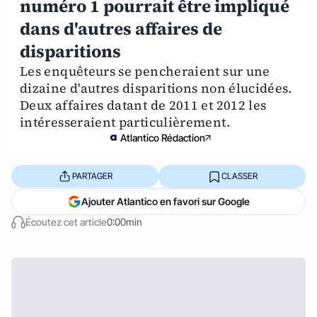
numéro 1 pourrait être impliqué
dans d'autres affaires de
disparitions
Les enquêteurs se pencheraient sur une
dizaine d'autres disparitions non élucidées.
Deux affaires datant de 2011 et 2012 les
intéresseraient particulièrement.
Atlantico Rédaction
PARTAGER
CLASSER
Ajouter Atlantico en favori sur Google
Écoutez cet article
0:00min