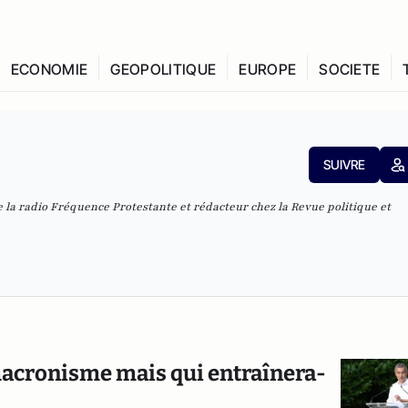
ECONOMIE
GEOPOLITIQUE
EUROPE
SOCIETE
SUIVRE
de la radio Fréquence Protestante et rédacteur chez la Revue politique et
acronisme mais qui entraînera-